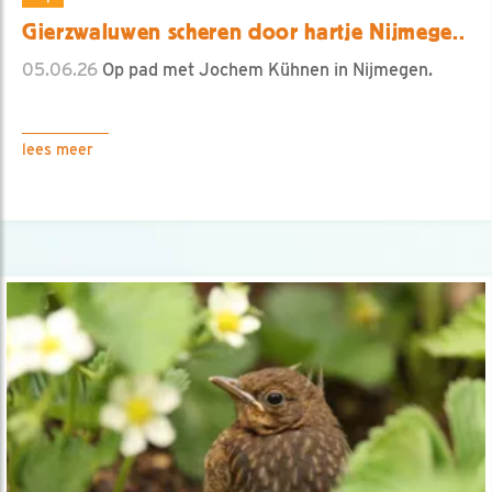
Gierzwaluwen scheren door hartje Nijmege..
05.06.26
Op pad met Jochem Kühnen in Nijmegen.
lees meer