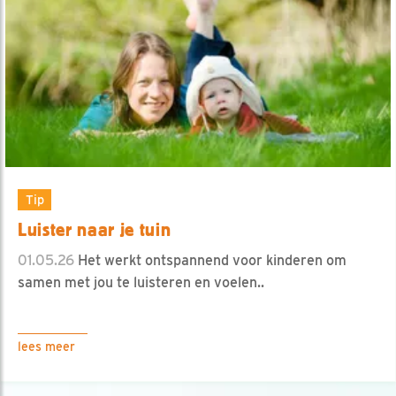
Tip
Luister naar je tuin
01.05.26
Het werkt ontspannend voor kinderen om
samen met jou te luisteren en voelen..
lees meer