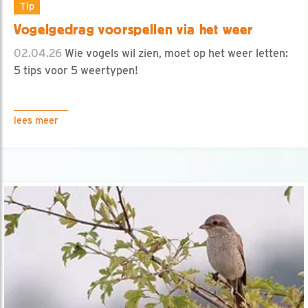
Tip
Vogelgedrag voorspellen via het weer
02.04.26
Wie vogels wil zien, moet op het weer letten:
5 tips voor 5 weertypen!
lees meer