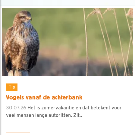
Tip
Vogels vanaf de achterbank
30.07.26
Het is zomervakantie en dat betekent voor
veel mensen lange autoritten. Zit..