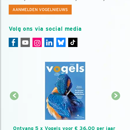
AANMELDEN VOGELNIEUWS
Volg ons via social media
Ontvang 5 x Vogels voor € 36,00 per jaar