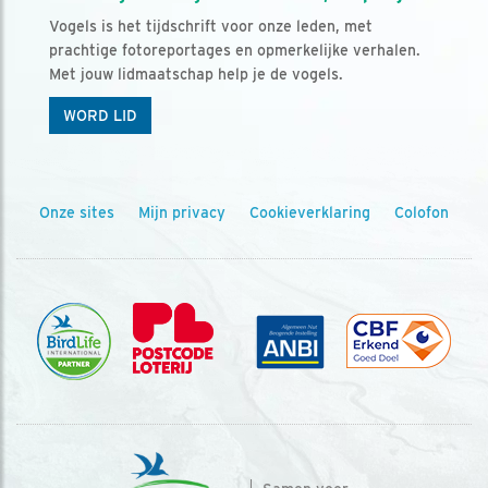
Vogels is het tijdschrift voor onze leden, met
prachtige fotoreportages en opmerkelijke verhalen.
Met jouw lidmaatschap help je de vogels.
WORD LID
Onze sites
Mijn privacy
Cookieverklaring
Colofon