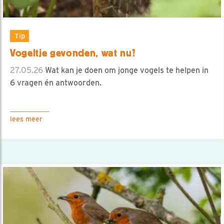
Tip
Vogeltje gevonden, wat nu?
27.05.26
Wat kan je doen om jonge vogels te helpen in
6 vragen én antwoorden.
lees meer