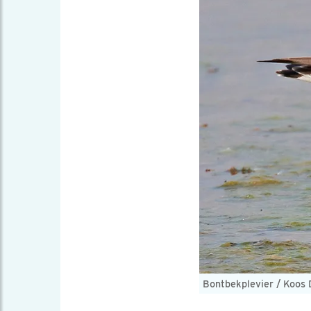
Bontbekplevier / Koos