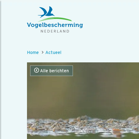
Home
Actueel
Alle berichten