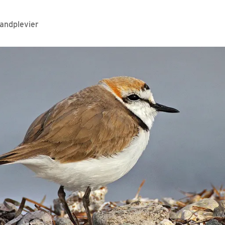
andplevier