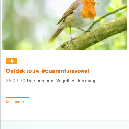
Tip
Ontdek jouw #quarantuinvogel
26.03.20
Doe mee met Vogelbescherming.
lees meer