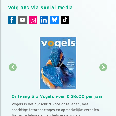
Volg ons via social media
Ontvang 5 x Vogels voor € 36,00 per jaar
Vogels is het tijdschrift voor onze leden, met
prachtige fotoreportages en opmerkelijke verhalen.
Met jouw lidmaatschap help je de vogels.