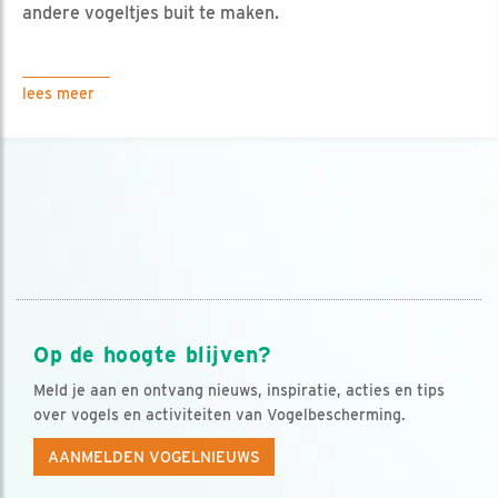
andere vogeltjes buit te maken.
lees meer
Op de hoogte blijven?
Meld je aan en ontvang nieuws, inspiratie, acties en tips
over vogels en activiteiten van Vogelbescherming.
AANMELDEN VOGELNIEUWS