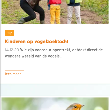
Tip
Kinderen op vogelzoektocht
14.12.23
Wie zijn voordeur opentrekt, ontdekt direct de
wondere wereld van de vogels..
lees meer