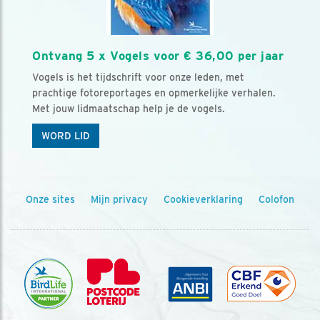
Ontvang 5 x Vogels voor € 36,00 per jaar
Vogels is het tijdschrift voor onze leden, met
prachtige fotoreportages en opmerkelijke verhalen.
Met jouw lidmaatschap help je de vogels.
WORD LID
Onze sites
Mijn privacy
Cookieverklaring
Colofon