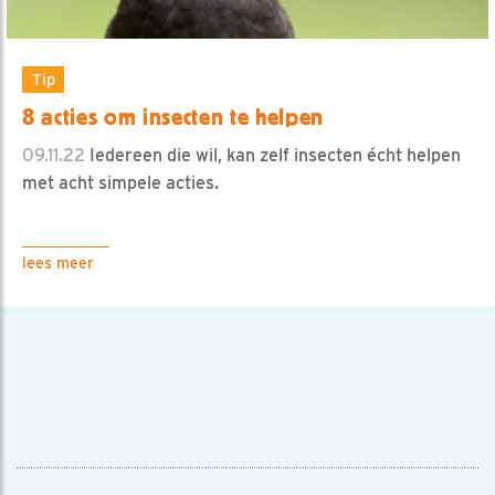
Tip
8 acties om insecten te helpen
09.11.22
Iedereen die wil, kan zelf insecten écht helpen
met acht simpele acties.
lees meer