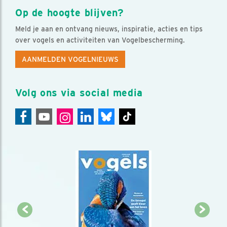
Op de hoogte blijven?
Meld je aan en ontvang nieuws, inspiratie, acties en tips
over vogels en activiteiten van Vogelbescherming.
AANMELDEN VOGELNIEUWS
Volg ons via social media