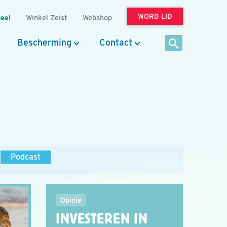
WORD LID
eel
Winkel Zeist
Webshop
Bescherming
Contact
Podcast
Opinie
INVESTEREN IN