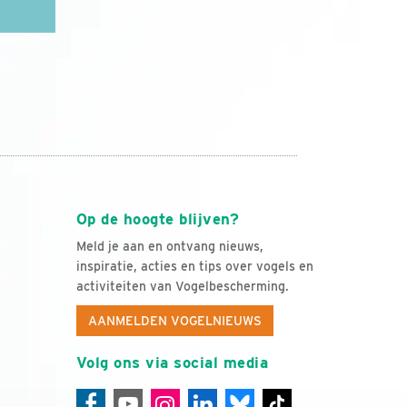
Op de hoogte blijven?
Meld je aan en ontvang nieuws,
inspiratie, acties en tips over vogels en
activiteiten van Vogelbescherming.
AANMELDEN VOGELNIEUWS
Volg ons via social media