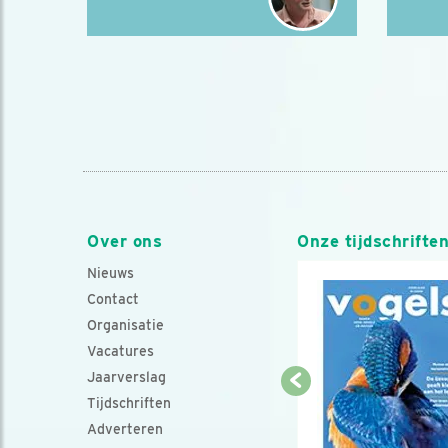
Over ons
Onze tijdschrifte
Nieuws
Contact
Organisatie
Vacatures
Jaarverslag
Tijdschriften
Adverteren