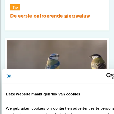
Tip
De eerste ontroerende gierzwaluw
Deze website maakt gebruik van cookies
Tip
We gebruiken cookies om content en advertenties te personal
8x de pracht van januari