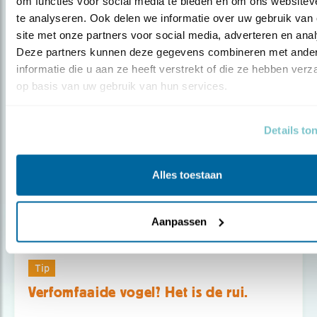
om functies voor social media te bieden en om ons websiteve
te analyseren. Ook delen we informatie over uw gebruik van 
site met onze partners voor social media, adverteren en anal
Deze partners kunnen deze gegevens combineren met ander
informatie die u aan ze heeft verstrekt of die ze hebben verz
Populair
op basis van uw gebruik van hun services.
Details to
Alles toestaan
Aanpassen
Tip
Verfomfaaide vogel? Het is de rui.