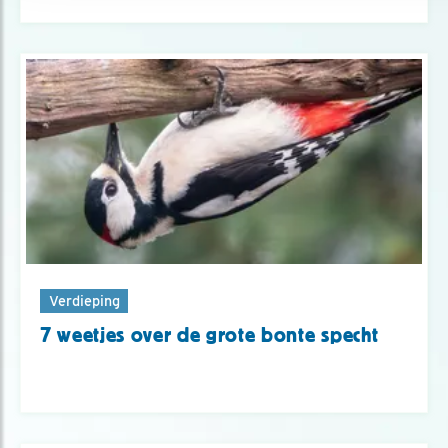
Verdieping
7 weetjes over de grote bonte specht