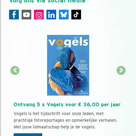
Volg ons via social media
Ontvang 5 x Vogels voor € 36,00 per jaar
Vogels is het tijdschrift voor onze leden, met
prachtige fotoreportages en opmerkelijke verhalen.
Met jouw lidmaatschap help je de vogels.