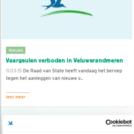
Nieuws
Vaargeulen verboden in Veluwerandmeren
11.03.15
De Raad van State heeft vandaag het beroep
tegen het aanleggen van nieuwe v..
lees meer