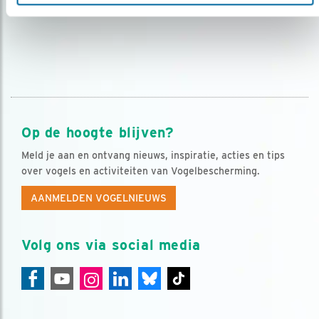
Op de hoogte blijven?
Meld je aan en ontvang nieuws, inspiratie, acties en tips
over vogels en activiteiten van Vogelbescherming.
AANMELDEN VOGELNIEUWS
Volg ons via social media