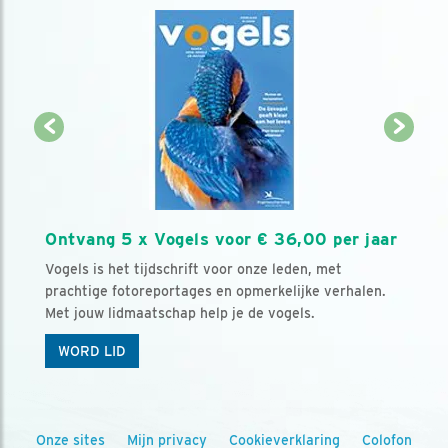
Ontvang 5 x Vogels voor € 36,00 per jaar
Vogels is het tijdschrift voor onze leden, met
prachtige fotoreportages en opmerkelijke verhalen.
Met jouw lidmaatschap help je de vogels.
WORD LID
Onze sites
Mijn privacy
Cookieverklaring
Colofon