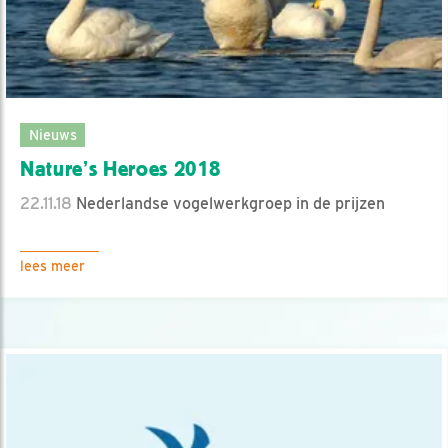
Nieuws
Nature’s Heroes 2018
22.11.18
Nederlandse vogelwerkgroep in de prijzen
lees meer