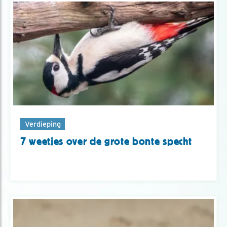
Verdieping
7 weetjes over de grote bonte specht