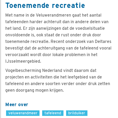
Toenemende recreatie
Met name in de Veluwerandmeren gaat het aantal
tafeleenden harder achteruit dan in andere delen van
het land. Er zijn aanwijzingen dat de voedselsituatie
onvoldoende is, ook staat de rust onder druk door
toenemende recreatie. Recent onderzoek van Deltares
bevestigt dat de achteruitgang van de tafeleend vooral
veroorzaakt wordt door lokale problemen in het
IJsselmeergebied.
Vogelbescherming Nederland vindt daarom dat
projecten en activiteiten die het leefgebied van de
tafeleend en andere soorten verder onder druk zetten
geen doorgang mogen krijgen.
Meer over
veluwerandmeer
tafeleend
brilduiker