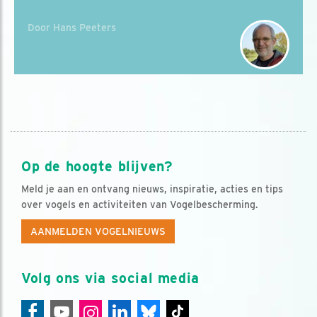
Door Hans Peeters
Op de hoogte blijven?
Meld je aan en ontvang nieuws, inspiratie, acties en tips
over vogels en activiteiten van Vogelbescherming.
AANMELDEN VOGELNIEUWS
Volg ons via social media