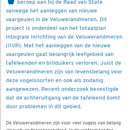
beroep aan bij de Raad van State
vanwege het aanleggen van nieuwe
vaargeulen in de Veluwerandmeren. Dit
project is onderdeel van het totaalplan
Integrale Inrichting van de Veluwerandmeren
(IIVR). Met het aanleggen van de nieuwe
vaargeulen gaat belangrijk leefgebied van
tafeleenden en brilduikers verloren. Juist de
Veluwerandmeren zijn van levensbelang voor
deze vogelsoorten en ook als zodanig
aangewezen. Recent onderzoek bevestigde
dat de achteruitgang van de tafeleend komt
door problemen in dit gebied.
De Veluwerandmeren zijn voor veel vogels van belang