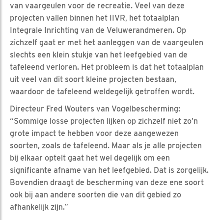
van vaargeulen voor de recreatie. Veel van deze
projecten vallen binnen het IIVR, het totaalplan
Integrale Inrichting van de Veluwerandmeren. Op
zichzelf gaat er met het aanleggen van de vaargeulen
slechts een klein stukje van het leefgebied van de
tafeleend verloren. Het probleem is dat het totaalplan
uit veel van dit soort kleine projecten bestaan,
waardoor de tafeleend weldegelijk getroffen wordt.
Directeur Fred Wouters van Vogelbescherming:
“Sommige losse projecten lijken op zichzelf niet zo’n
grote impact te hebben voor deze aangewezen
soorten, zoals de tafeleend. Maar als je alle projecten
bij elkaar optelt gaat het wel degelijk om een
significante afname van het leefgebied. Dat is zorgelijk.
Bovendien draagt de bescherming van deze ene soort
ook bij aan andere soorten die van dit gebied zo
afhankelijk zijn.”