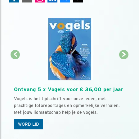
Ontvang 5 x Vogels voor € 36,00 per jaar
Vogels is het tijdschrift voor onze leden, met
prachtige fotoreportages en opmerkelijke verhalen.
Met jouw lidmaatschap help je de vogels.
WORD LID