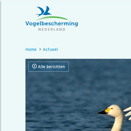
Home
Actueel
Alle berichten