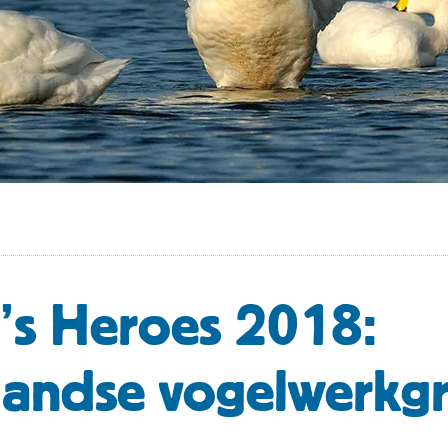
’s Heroes 2018:
andse vogelwerkgr