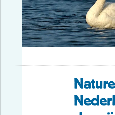
Nature
Nederl