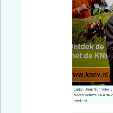
Links: Jaap Schröder 
Noord-Veluwe en KNNV 
Peeters