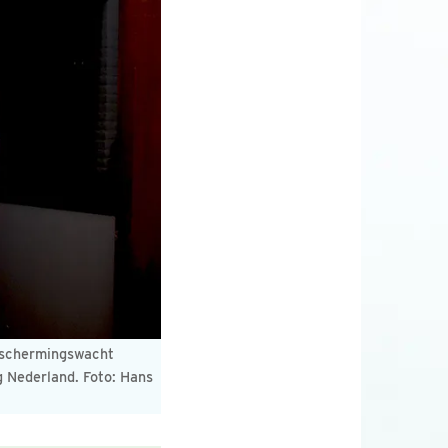
eschermingswacht
 Nederland. Foto: Hans