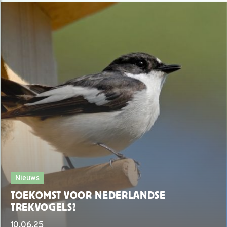
Nieuws
TOEKOMST VOOR NEDERLANDSE
TREKVOGELS?
10.06.25