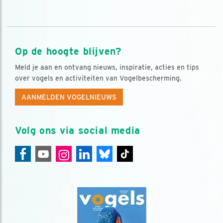
Op de hoogte blijven?
Meld je aan en ontvang nieuws, inspiratie, acties en tips
over vogels en activiteiten van Vogelbescherming.
AANMELDEN VOGELNIEUWS
Volg ons via social media