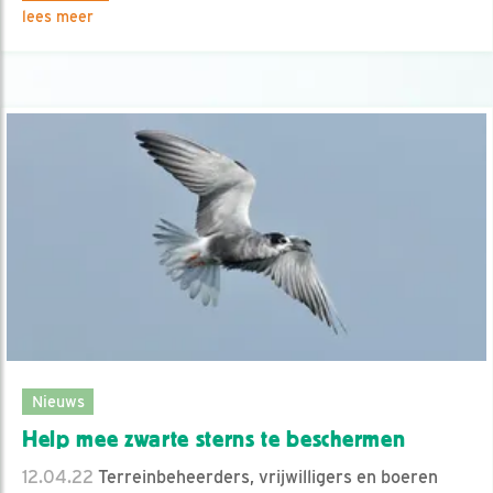
lees meer
Nieuws
Help mee zwarte sterns te beschermen
12.04.22
Terreinbeheerders, vrijwilligers en boeren