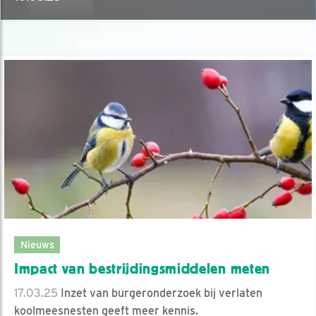
Nieuws
Impact van bestrijdingsmiddelen meten
17.03.25
Inzet van burgeronderzoek bij verlaten
koolmeesnesten geeft meer kennis.