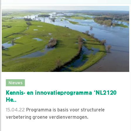
Nieuws
Kennis- en innovatieprogramma ‘NL2120
He..
15.04.22
Programma is basis voor structurele
verbetering groene verdienvermogen.