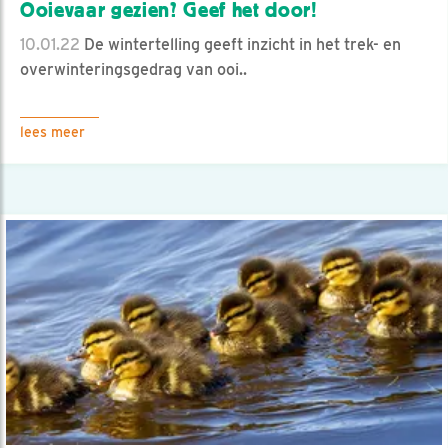
Ooievaar gezien? Geef het door!
10.01.22
De wintertelling geeft inzicht in het trek- en
overwinteringsgedrag van ooi..
lees meer