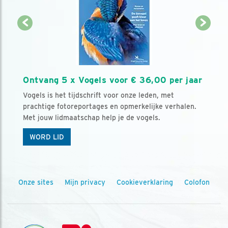
Ontvang 5 x Vogels voor € 36,00 per jaar
Vogels is het tijdschrift voor onze leden, met
prachtige fotoreportages en opmerkelijke verhalen.
Met jouw lidmaatschap help je de vogels.
WORD LID
Onze sites
Mijn privacy
Cookieverklaring
Colofon