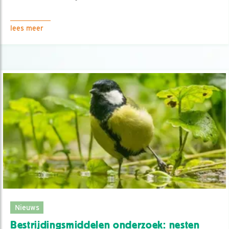
lees meer
Nieuws
Bestrijdingsmiddelen onderzoek: nesten