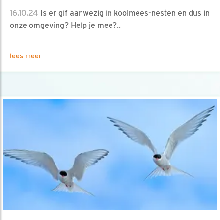
16.10.24
Is er gif aanwezig in koolmees-nesten en dus in
onze omgeving? Help je mee?..
lees meer