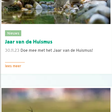
Nieuws
Jaar van de Huismus
30.11.23
Doe mee met het Jaar van de Huismus!
lees meer