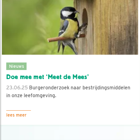
Nieuws
Doe mee met ‘Meet de Mees’
23.06.25
Burgeronderzoek naar bestrijdingsmiddelen
in onze leefomgeving.
lees meer