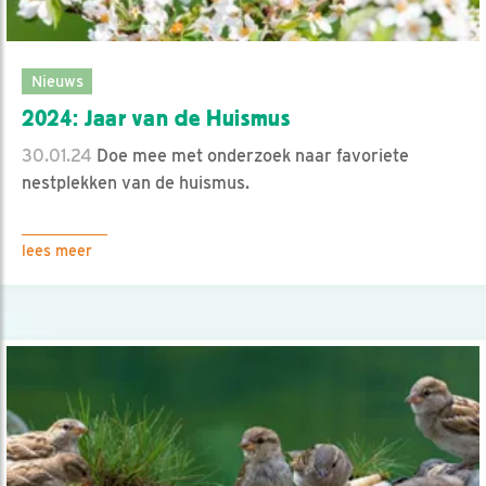
Nieuws
2024: Jaar van de Huismus
30.01.24
Doe mee met onderzoek naar favoriete
nestplekken van de huismus.
lees meer