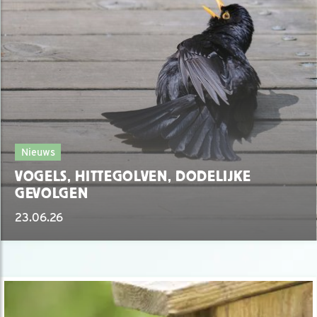
Nieuws
VOGELS, HITTEGOLVEN, DODELIJKE
GEVOLGEN
23.06.26