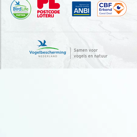
Samen voor
vogels en natuur