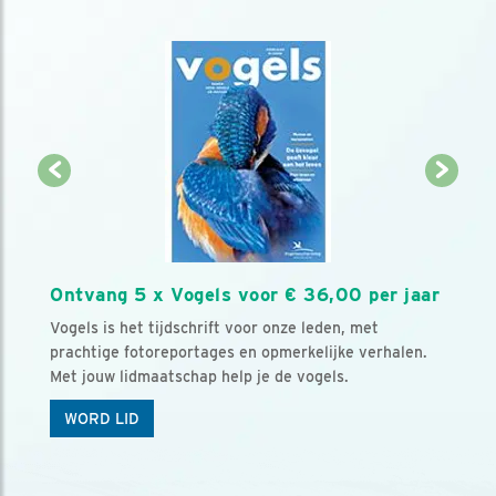
Ontvang 5 x Vogels voor € 36,00 per jaar
Vogels is het tijdschrift voor onze leden, met
prachtige fotoreportages en opmerkelijke verhalen.
Met jouw lidmaatschap help je de vogels.
WORD LID