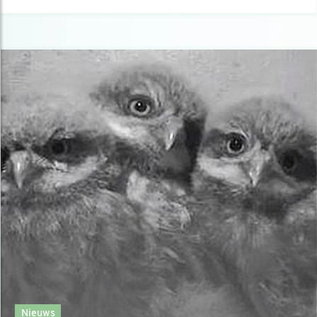
Nieuws