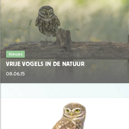
Nieuws
VRIJE VOGELS IN DE NATUUR
08.06.15