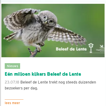
Nieuws
Eén miljoen kijkers Beleef de Lente
23.07.18
Beleef de Lente trekt nog steeds duizenden
bezoekers per dag.
lees meer