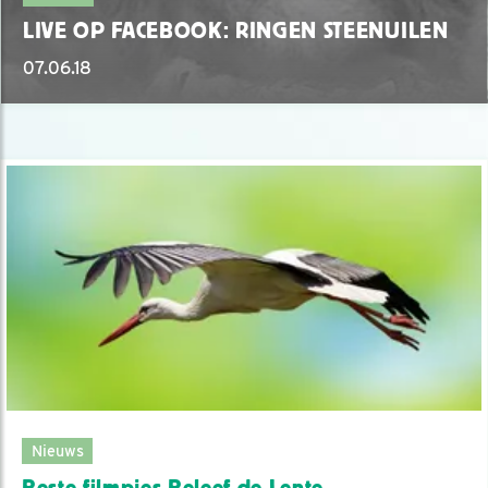
LIVE OP FACEBOOK: RINGEN STEENUILEN
07.06.18
Nieuws