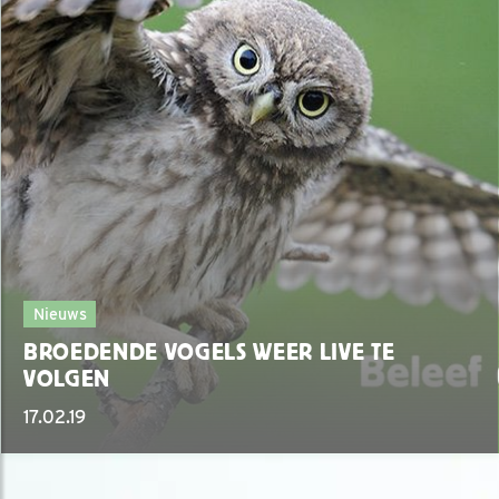
Nieuws
BROEDENDE VOGELS WEER LIVE TE
VOLGEN
17.02.19