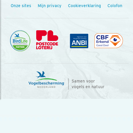
Onze sites
Mijn privacy
Cookieverklaring
Colofon
Samen voor
vogels en natuur