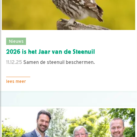
Nieuws
2026 is het Jaar van de Steenuil
11.12.25
Samen de steenuil beschermen.
lees meer