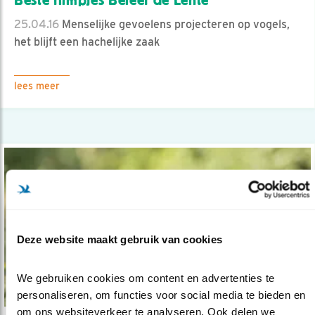
Beste filmpjes Beleef de Lente
25.04.16
Menselijke gevoelens projecteren op vogels,
het blijft een hachelijke zaak
lees meer
Deze website maakt gebruik van cookies
We gebruiken cookies om content en advertenties te 
personaliseren, om functies voor social media te bieden en 
om ons websiteverkeer te analyseren. Ook delen we 