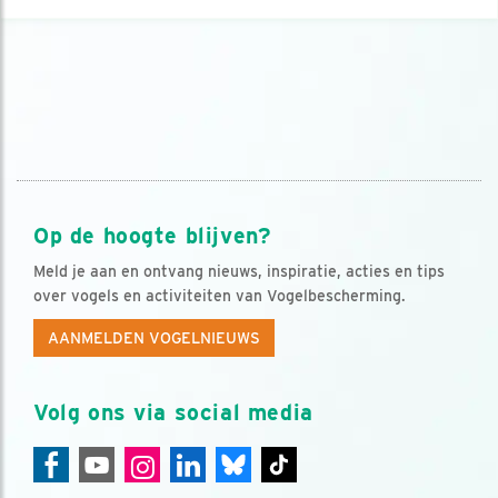
Op de hoogte blijven?
Meld je aan en ontvang nieuws, inspiratie, acties en tips
over vogels en activiteiten van Vogelbescherming.
AANMELDEN VOGELNIEUWS
Volg ons via social media