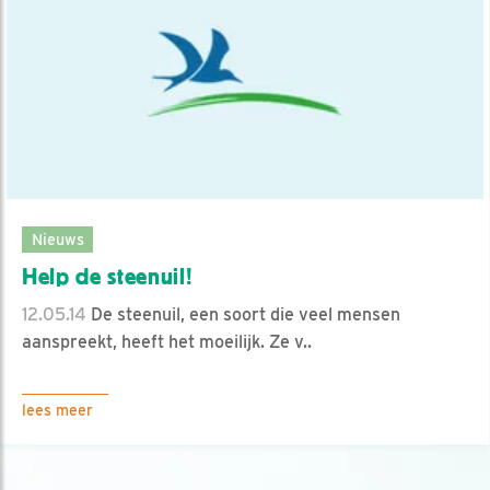
Nieuws
Help de steenuil!
12.05.14
De steenuil, een soort die veel mensen
aanspreekt, heeft het moeilijk. Ze v..
lees meer