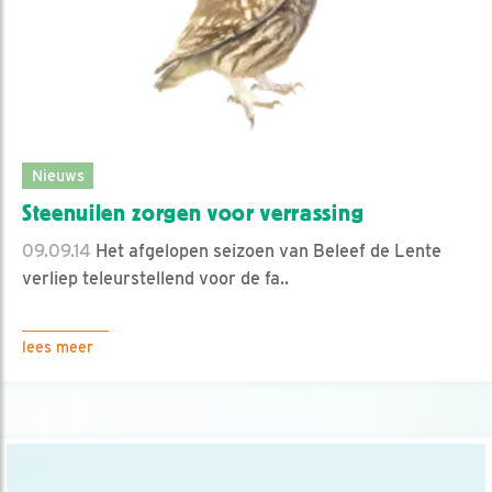
Nieuws
Steenuilen zorgen voor verrassing
09.09.14
Het afgelopen seizoen van Beleef de Lente
verliep teleurstellend voor de fa..
lees meer