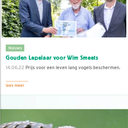
Nieuws
Gouden Lepelaar voor Wim Smeets
14.06.22
Prijs voor een leven lang vogels beschermen.
lees meer