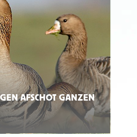
GEN AFSCHOT GANZEN