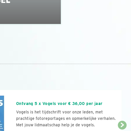
n
Ontvang 5 x Vogels voor € 36,00 per jaar
Vogels is het tijdschrift voor onze leden, met
prachtige fotoreportages en opmerkelijke verhalen.
Met jouw lidmaatschap help je de vogels.