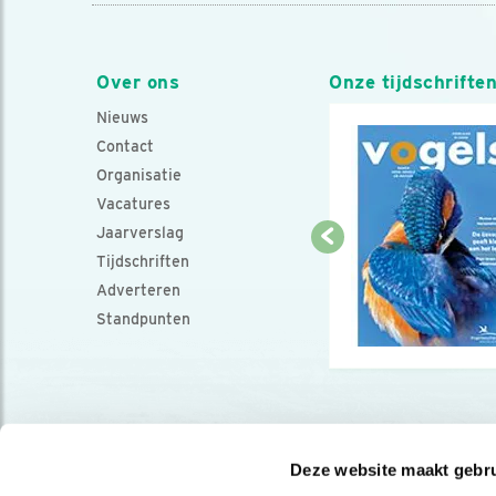
Over ons
Onze tijdschrifte
Nieuws
Contact
Organisatie
Vacatures
Jaarverslag
Tijdschriften
Adverteren
Standpunten
Deze website maakt gebru