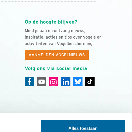
Op de hoogte blijven?
Meld je aan en ontvang nieuws,
inspiratie, acties en tips over vogels en
activiteiten van Vogelbescherming.
AANMELDEN VOGELNIEUWS
Volg ons via social media
Alles toestaan