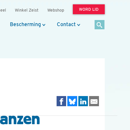
WORD LID
eel
Winkel Zeist
Webshop
Bescherming
Contact
ganzen