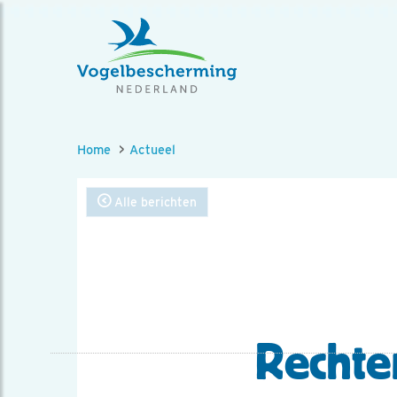
Home
Actueel
Alle berichten
Rechte