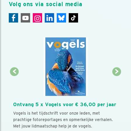
Volg ons via social media
Ontvang 5 x Vogels voor € 36,00 per jaar
Vogels is het tijdschrift voor onze leden, met
prachtige fotoreportages en opmerkelijke verhalen.
Met jouw lidmaatschap help je de vogels.