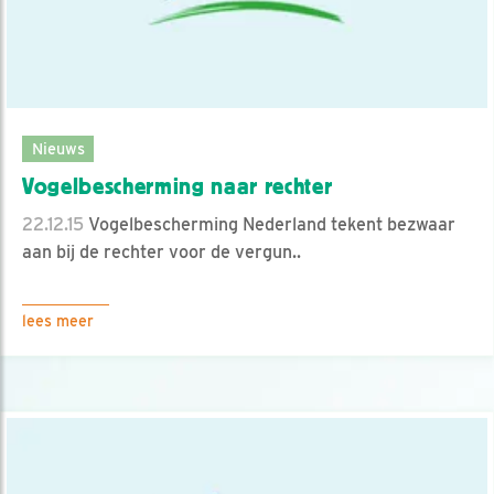
Nieuws
Vogelbescherming naar rechter
22.12.15
Vogelbescherming Nederland tekent bezwaar
aan bij de rechter voor de vergun..
lees meer