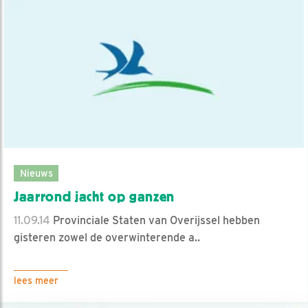
Nieuws
Jaarrond jacht op ganzen
11.09.14
Provinciale Staten van Overijssel hebben
gisteren zowel de overwinterende a..
lees meer