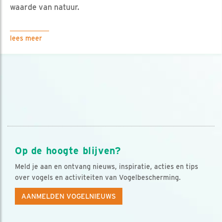
waarde van natuur.
lees meer
Op de hoogte blijven?
Meld je aan en ontvang nieuws, inspiratie, acties en tips
over vogels en activiteiten van Vogelbescherming.
AANMELDEN VOGELNIEUWS