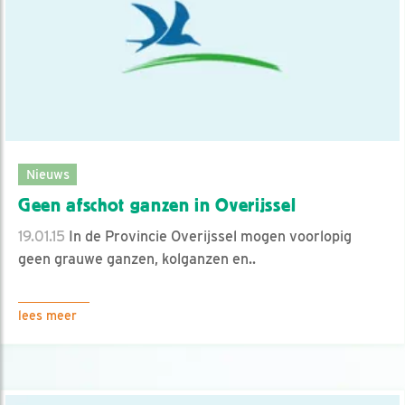
Nieuws
Geen afschot ganzen in Overijssel
19.01.15
In de Provincie Overijssel mogen voorlopig
geen grauwe ganzen, kolganzen en..
lees meer