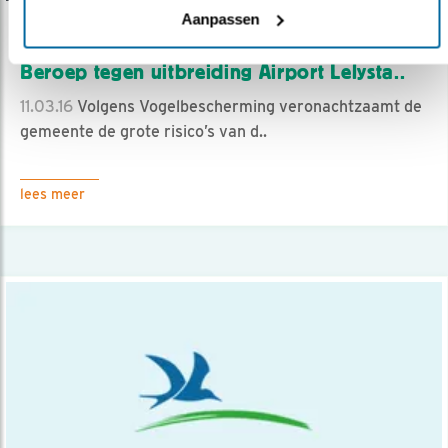
Aanpassen
Nieuws
Beroep tegen uitbreiding Airport Lelysta..
11.03.16
Volgens Vogelbescherming veronachtzaamt de
gemeente de grote risico’s van d..
lees meer