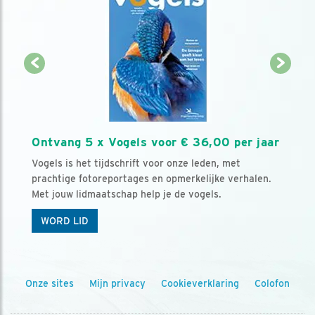
Ontvang 5 x Vogels voor € 36,00 per jaar
Vogels is het tijdschrift voor onze leden, met
prachtige fotoreportages en opmerkelijke verhalen.
Met jouw lidmaatschap help je de vogels.
WORD LID
Onze sites
Mijn privacy
Cookieverklaring
Colofon