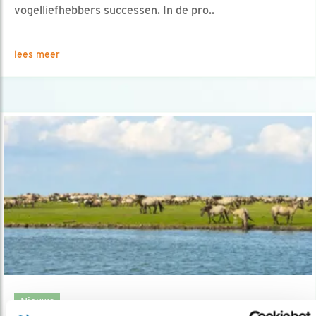
vogelliefhebbers successen. In de pro..
lees meer
Nieuws