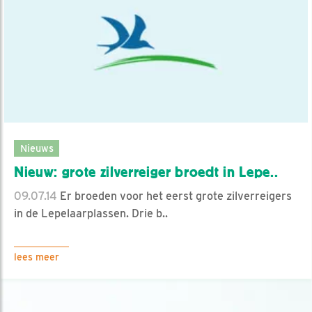
Nieuws
Nieuw: grote zilverreiger broedt in Lepe..
09.07.14
Er broeden voor het eerst grote zilverreigers
in de Lepelaarplassen. Drie b..
lees meer