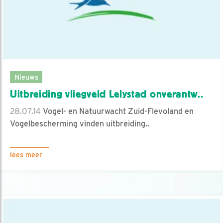
Nieuws
Uitbreiding vliegveld Lelystad onverantw..
28.07.14
Vogel- en Natuurwacht Zuid-Flevoland en
Vogelbescherming vinden uitbreiding..
lees meer