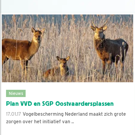
Nieuws
Plan VVD en SGP Oostvaardersplassen
17.01.17
Vogelbescherming Nederland maakt zich grote
zorgen over het initiatief van ..