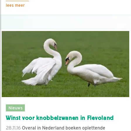
lees meer
Nieuws
Winst voor knobbelzwanen in Flevoland
28.11.16
Overal in Nederland boeken oplettende