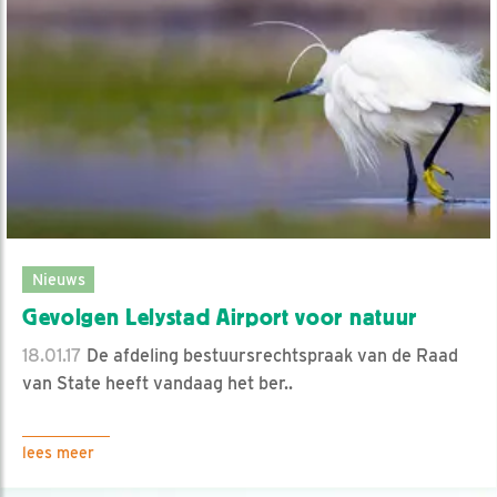
Nieuws
Gevolgen Lelystad Airport voor natuur
18.01.17
De afdeling bestuursrechtspraak van de Raad
van State heeft vandaag het ber..
lees meer