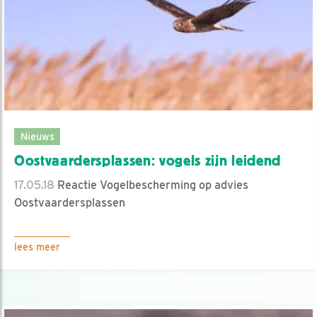
Nieuws
Oostvaardersplassen: vogels zijn leidend
17.05.18
Reactie Vogelbescherming op advies
Oostvaardersplassen
lees meer