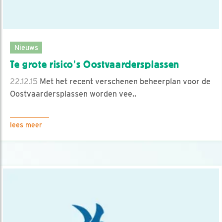
Nieuws
Te grote risico’s Oostvaardersplassen
22.12.15
Met het recent verschenen beheerplan voor de
Oostvaardersplassen worden vee..
lees meer