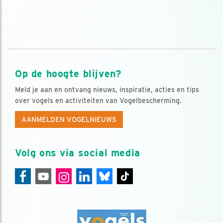
Op de hoogte blijven?
Meld je aan en ontvang nieuws, inspiratie, acties en tips
over vogels en activiteiten van Vogelbescherming.
AANMELDEN VOGELNIEUWS
Volg ons via social media