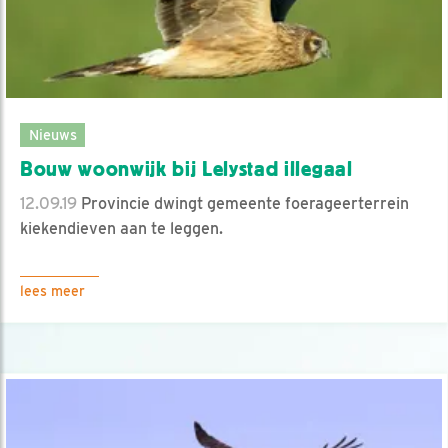
Nieuws
Bouw woonwijk bij Lelystad illegaal
12.09.19
Provincie dwingt gemeente foerageerterrein
kiekendieven aan te leggen.
lees meer