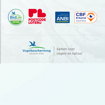
Samen voor
vogels en natuur