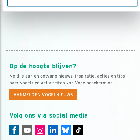
Op de hoogte blijven?
Meld je aan en ontvang nieuws, inspiratie, acties en tips
over vogels en activiteiten van Vogelbescherming.
AANMELDEN VOGELNIEUWS
Volg ons via social media