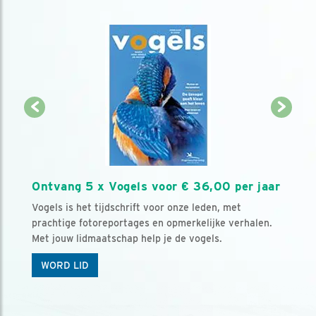
Ontvang 5 x Vogels voor € 36,00 per jaar
Vogels is het tijdschrift voor onze leden, met
prachtige fotoreportages en opmerkelijke verhalen.
Met jouw lidmaatschap help je de vogels.
WORD LID