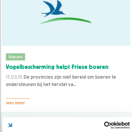
Nieuws
Vogelbescherming helpt Friese boeren
17.03.15
De provincies zijn niet bereid om boeren te
ondersteunen bij het herstel va..
lees meer