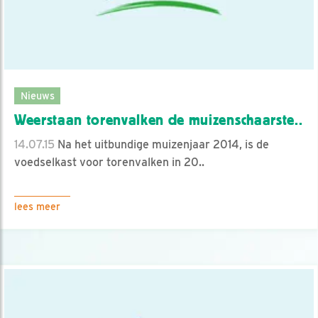
Nieuws
Weerstaan torenvalken de muizenschaarste..
14.07.15
Na het uitbundige muizenjaar 2014, is de
voedselkast voor torenvalken in 20..
lees meer