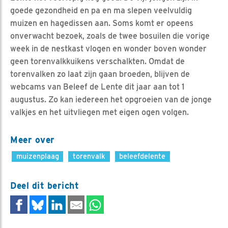
goede gezondheid en pa en ma slepen veelvuldig
muizen en hagedissen aan. Soms komt er opeens
onverwacht bezoek, zoals de twee bosuilen die vorige
week in de nestkast vlogen en wonder boven wonder
geen torenvalkkuikens verschalkten. Omdat de
torenvalken zo laat zijn gaan broeden, blijven de
webcams van Beleef de Lente dit jaar aan tot 1
augustus. Zo kan iedereen het opgroeien van de jonge
valkjes en het uitvliegen met eigen ogen volgen.
Meer over
muizenplaag
torenvalk
beleefdelente
Deel dit bericht