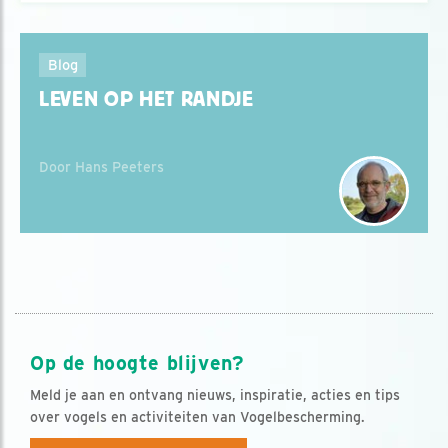
Blog
LEVEN OP HET RANDJE
Door Hans Peeters
Op de hoogte blijven?
Meld je aan en ontvang nieuws, inspiratie, acties en tips
over vogels en activiteiten van Vogelbescherming.