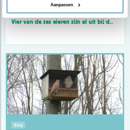
Aanpassen
Nieuws
Vier van de zes eieren zijn al uit bij d..
Blog