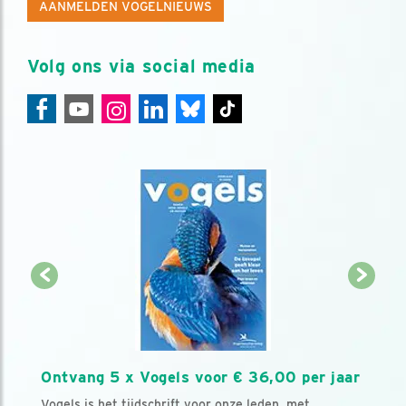
AANMELDEN VOGELNIEUWS
Volg ons via social media
Ontvang 5 x Vogels voor € 36,00 per jaar
Vogels is het tijdschrift voor onze leden, met