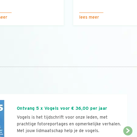
meer
lees meer
n
Ontvang 5 x Vogels voor € 36,00 per jaar
Vogels is het tijdschrift voor onze leden, met
prachtige fotoreportages en opmerkelijke verhalen.
Met jouw lidmaatschap help je de vogels.