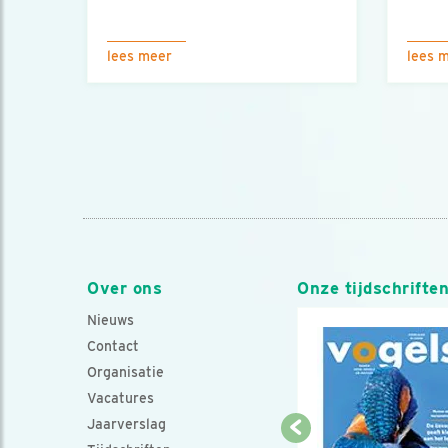
lees meer
lees 
Over ons
Onze tijdschrifte
Nieuws
Contact
Organisatie
Vacatures
Jaarverslag