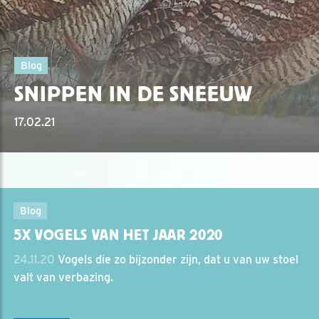
Blog
SNIPPEN IN DE SNEEUW
17.02.21
Blog
5X VOGELS VAN HET JAAR 2020
24.11.20
Vogels die zo bijzonder zijn, dat u van uw stoel
valt van verbazing.