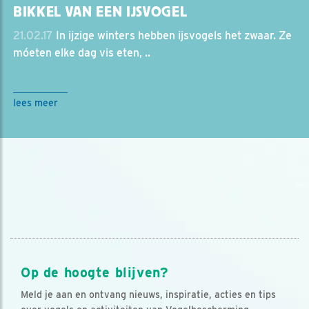
BIKKEL VAN EEN IJSVOGEL
21.02.17
In ijzige winters hebben ijsvogels het zwaar. Ze
móeten elke dag vis eten, ..
lees meer
Op de hoogte blijven?
Meld je aan en ontvang nieuws, inspiratie, acties en tips