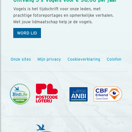
Vogels is het tijdschrift voor onze leden, met
prachtige fotoreportages en opmerkelijke verhalen.
Met jouw lidmaatschap help je de vogels.
WORD LID
Onze sites
Mijn privacy
Cookieverklaring
Colofon