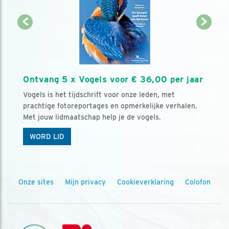
Ontvang 5 x Vogels voor € 36,00 per jaar
Vogels is het tijdschrift voor onze leden, met
prachtige fotoreportages en opmerkelijke verhalen.
Met jouw lidmaatschap help je de vogels.
WORD LID
Onze sites
Mijn privacy
Cookieverklaring
Colofon