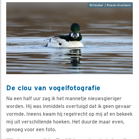
Brilduiker / Ruwan Aluvihare
De clou van vogelfotografie
Na een half uur zag ik het mannetje nieuwsgieriger
worden. Hij was inmiddels overtuigd dat ik geen gevaar
vormde. Ineens kwam hij regelrecht op mij af en bekeek
mij uit verschillende hoeken. Het duurde maar even,
genoeg voor een foto.