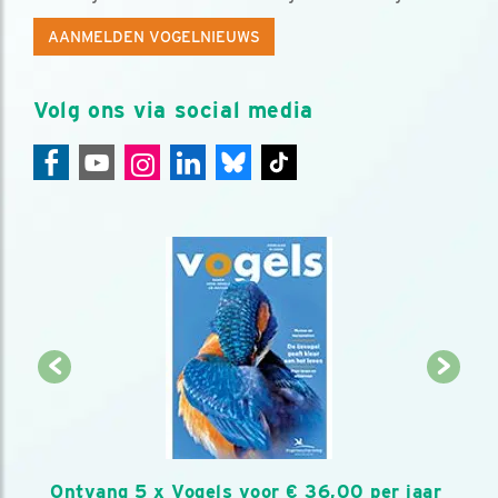
AANMELDEN VOGELNIEUWS
Volg ons via social media
Ontvang 5 x Vogels voor € 36,00 per jaar