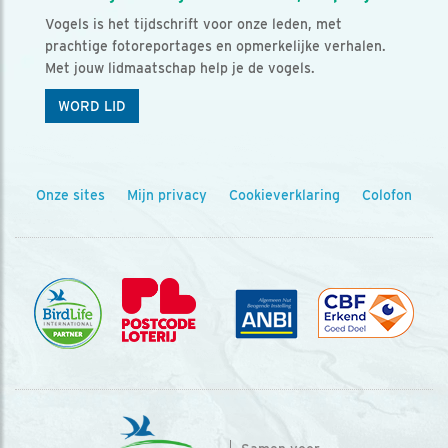
Vogels is het tijdschrift voor onze leden, met
prachtige fotoreportages en opmerkelijke verhalen.
Met jouw lidmaatschap help je de vogels.
WORD LID
Onze sites
Mijn privacy
Cookieverklaring
Colofon