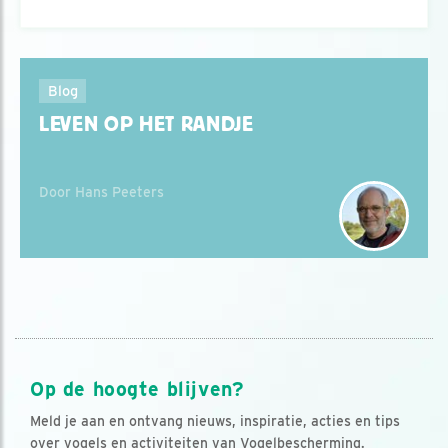
Blog
LEVEN OP HET RANDJE
Door Hans Peeters
Op de hoogte blijven?
Meld je aan en ontvang nieuws, inspiratie, acties en tips
over vogels en activiteiten van Vogelbescherming.