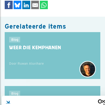
Gerelateerde items
Blog
WEER DIE KEMPHANEN
Door Ruwan Aluvihare
Blog
STATIG STAPPENDE KRAANVOGELS