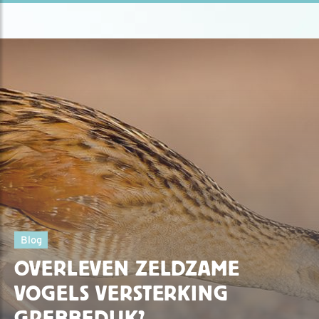
Blog
OVERLEVEN ZELDZAME
VOGELS VERSTERKING
GREBBEDIJK?