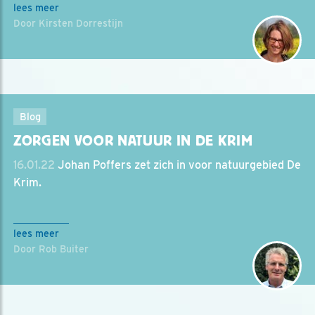
lees meer
Door Kirsten Dorrestijn
Blog
ZORGEN VOOR NATUUR IN DE KRIM
16.01.22
Johan Poffers zet zich in voor natuurgebied De
Krim.
lees meer
Door Rob Buiter