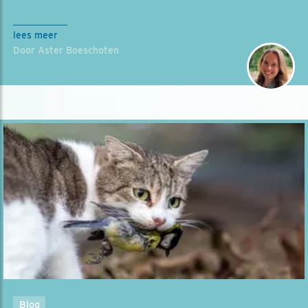
lees meer
Door Aster Boeschoten
Blog