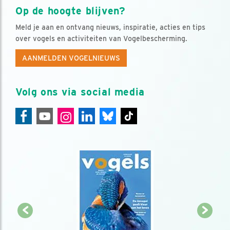
Op de hoogte blijven?
Meld je aan en ontvang nieuws, inspiratie, acties en tips
over vogels en activiteiten van Vogelbescherming.
AANMELDEN VOGELNIEUWS
Volg ons via social media