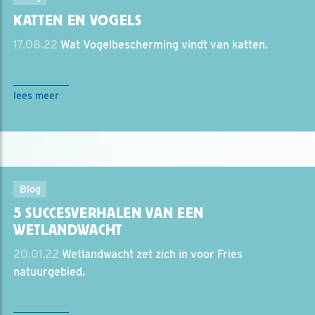
KATTEN EN VOGELS
17.08.22
Wat Vogelbescherming vindt van katten.
lees meer
Blog
5 SUCCESVERHALEN VAN EEN
WETLANDWACHT
20.01.22
Wetlandwacht zet zich in voor Fries
natuurgebied.