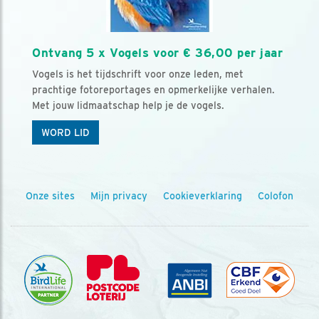
Ontvang 5 x Vogels voor € 36,00 per jaar
Vogels is het tijdschrift voor onze leden, met
prachtige fotoreportages en opmerkelijke verhalen.
Met jouw lidmaatschap help je de vogels.
WORD LID
Onze sites
Mijn privacy
Cookieverklaring
Colofon