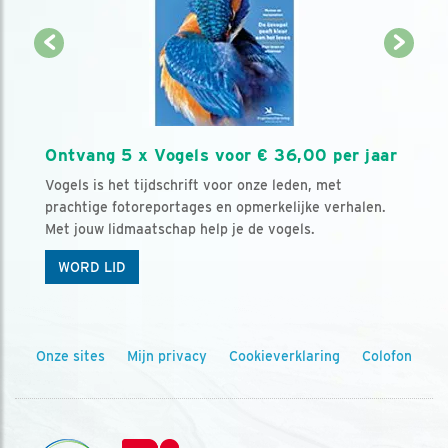
Ontvang 5 x Vogels voor € 36,00 per jaar
Vogels is het tijdschrift voor onze leden, met
prachtige fotoreportages en opmerkelijke verhalen.
Met jouw lidmaatschap help je de vogels.
WORD LID
Onze sites
Mijn privacy
Cookieverklaring
Colofon