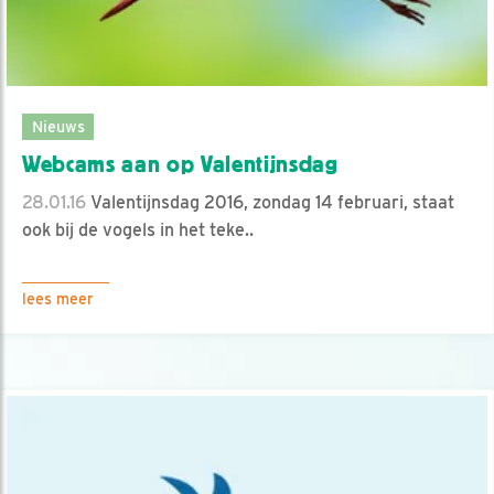
Nieuws
Webcams aan op Valentijnsdag
28.01.16
Valentijnsdag 2016, zondag 14 februari, staat
ook bij de vogels in het teke..
lees meer