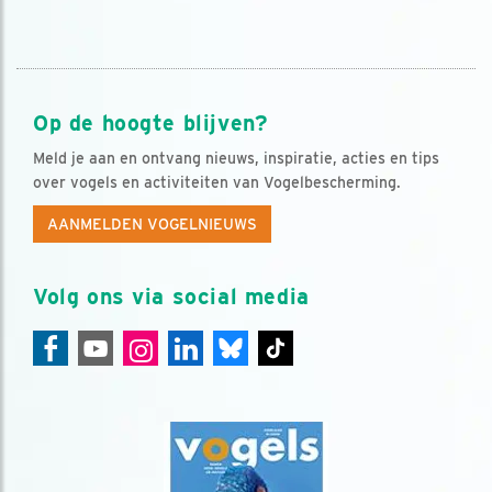
Op de hoogte blijven?
Meld je aan en ontvang nieuws, inspiratie, acties en tips
over vogels en activiteiten van Vogelbescherming.
AANMELDEN VOGELNIEUWS
Volg ons via social media