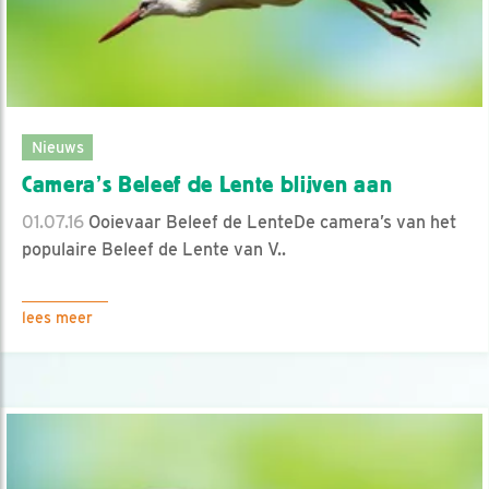
Nieuws
Camera’s Beleef de Lente blijven aan
01.07.16
Ooievaar Beleef de LenteDe camera’s van het
populaire Beleef de Lente van V..
lees meer