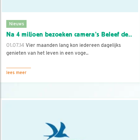
Nieuws
Na 4 miljoen bezoeken camera’s Beleef de..
01.07.14
Vier maanden lang kon iedereen dagelijks
genieten van het leven in een voge..
lees meer