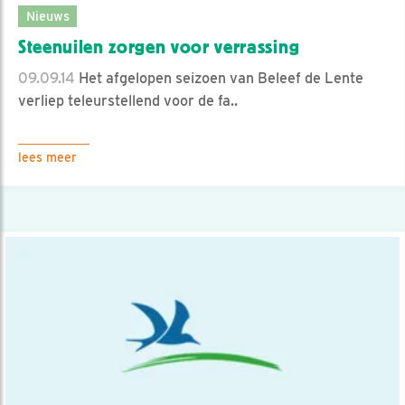
Nieuws
Steenuilen zorgen voor verrassing
09.09.14
Het afgelopen seizoen van Beleef de Lente
verliep teleurstellend voor de fa..
lees meer