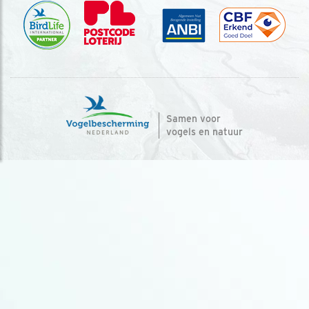
Samen voor
vogels en natuur