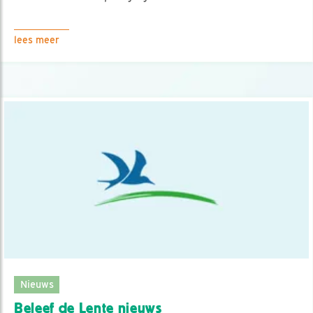
lees meer
Nieuws
Beleef de Lente nieuws