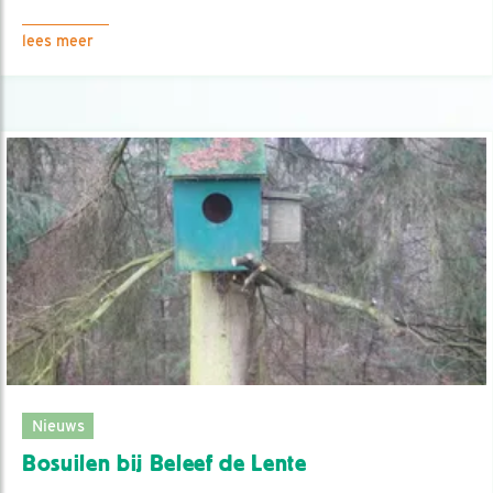
lees meer
Nieuws
Bosuilen bij Beleef de Lente