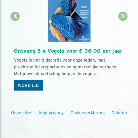
Ontvang 5 x Vogels voor € 36,00 per jaar
Vogels is het tijdschrift voor onze leden, met
prachtige fotoreportages en opmerkelijke verhalen.
Met jouw lidmaatschap help je de vogels.
WORD LID
Onze sites
Mijn privacy
Cookieverklaring
Colofon