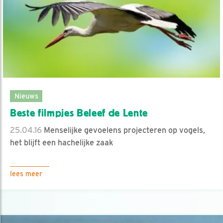
Nieuws
Beste filmpjes Beleef de Lente
25.04.16
Menselijke gevoelens projecteren op vogels,
het blijft een hachelijke zaak
lees meer