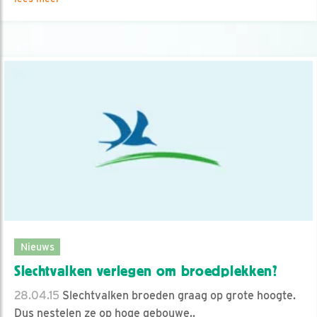
Nieuws
Slechtvalken verlegen om broedplekken?
28.04.15
Slechtvalken broeden graag op grote hoogte.
Dus nestelen ze op hoge gebouwe..