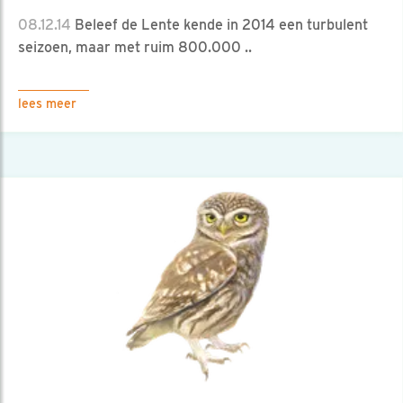
08.12.14
Beleef de Lente kende in 2014 een turbulent
seizoen, maar met ruim 800.000 ..
lees meer