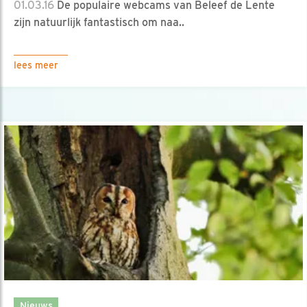
01.03.16
De populaire webcams van Beleef de Lente
zijn natuurlijk fantastisch om naa..
lees meer
Nieuws