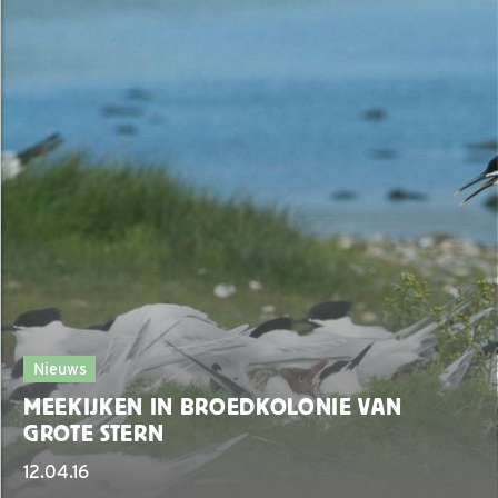
Nieuws
MEEKIJKEN IN BROEDKOLONIE VAN
GROTE STERN
12.04.16