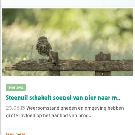
Nieuws
Steenuil schakelt soepel van pier naar m..
23.06.15
Weersomstandigheden en omgeving hebben
grote invloed op het aanbod van proo..
lees meer