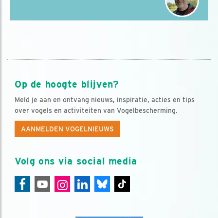
Op de hoogte blijven?
Meld je aan en ontvang nieuws, inspiratie, acties en tips
over vogels en activiteiten van Vogelbescherming.
AANMELDEN VOGELNIEUWS
Volg ons via social media