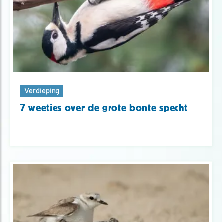
Verdieping
7 weetjes over de grote bonte specht