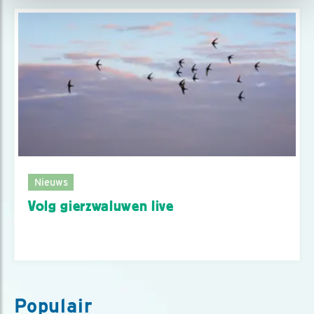
Nieuws
Volg gierzwaluwen live
Populair