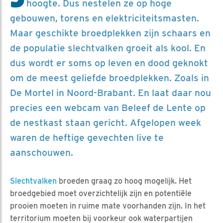
hoogte. Dus nestelen ze op hoge
gebouwen, torens en elektriciteitsmasten.
Maar geschikte broedplekken zijn schaars en
de populatie slechtvalken groeit als kool. En
dus wordt er soms op leven en dood geknokt
om de meest geliefde broedplekken. Zoals in
De Mortel in Noord-Brabant. En laat daar nou
precies een webcam van Beleef de Lente op
de nestkast staan gericht. Afgelopen week
waren de heftige gevechten live te
aanschouwen.
Slechtvalken
broeden graag zo hoog mogelijk. Het
broedgebied moet overzichtelijk zijn en potentiële
prooien moeten in ruime mate voorhanden zijn. In het
territorium moeten bij voorkeur ook waterpartijen