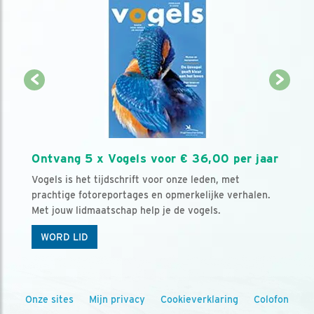
Ontvang 5 x Vogels voor € 36,00 per jaar
Vogels is het tijdschrift voor onze leden, met
prachtige fotoreportages en opmerkelijke verhalen.
Met jouw lidmaatschap help je de vogels.
WORD LID
Onze sites
Mijn privacy
Cookieverklaring
Colofon