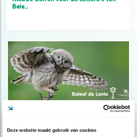
Bele..
Nieuws
Broedende vogels weer live te volgen
Deze website maakt gebruik van cookies