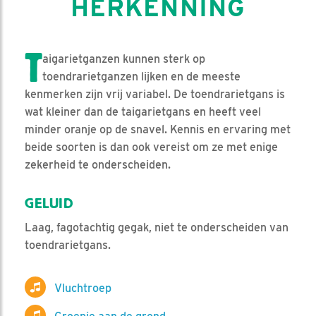
HERKENNING
T
aigarietganzen kunnen sterk op
toendrarietganzen lijken en de meeste
kenmerken zijn vrij variabel. De toendrarietgans is
wat kleiner dan de taigarietgans en heeft veel
minder oranje op de snavel. Kennis en ervaring met
beide soorten is dan ook vereist om ze met enige
zekerheid te onderscheiden.
GELUID
Laag, fagotachtig gegak, niet te onderscheiden van
toendrarietgans.
Vluchtroep