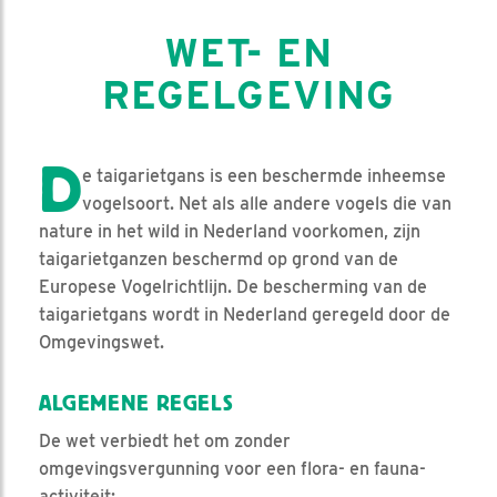
WET- EN
REGELGEVING
D
e taigarietgans is een beschermde inheemse
vogelsoort. Net als alle andere vogels die van
nature in het wild in Nederland voorkomen, zijn
taigarietganzen beschermd op grond van de
Europese Vogelrichtlijn. De bescherming van de
taigarietgans wordt in Nederland geregeld door de
Omgevingswet.
ALGEMENE REGELS
De wet verbiedt het om zonder
omgevingsvergunning voor een flora- en fauna-
activiteit: