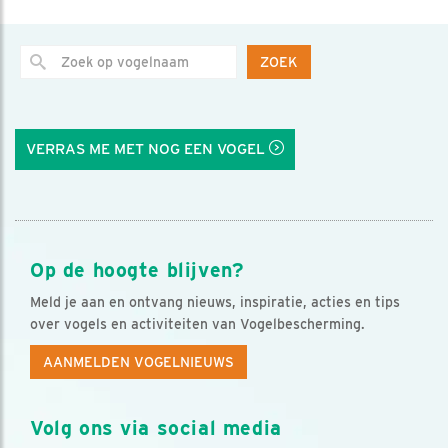
ZOEK
VERRAS ME MET NOG EEN VOGEL
Op de hoogte blijven?
Meld je aan en ontvang nieuws, inspiratie, acties en tips
over vogels en activiteiten van Vogelbescherming.
AANMELDEN VOGELNIEUWS
Volg ons via social media