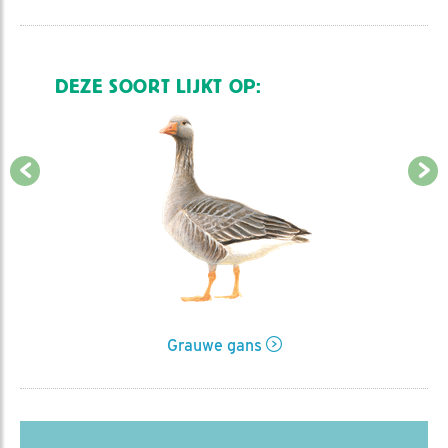
DEZE SOORT LIJKT OP:
Grauwe gans