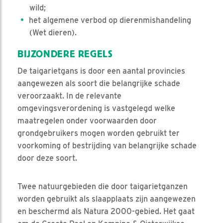
wild;
het algemene verbod op dierenmishandeling
(Wet dieren).
BIJZONDERE REGELS
De taigarietgans is door een aantal provincies
aangewezen als soort die belangrijke schade
veroorzaakt. In de relevante
omgevingsverordening is vastgelegd welke
maatregelen onder voorwaarden door
grondgebruikers mogen worden gebruikt ter
voorkoming of bestrijding van belangrijke schade
door deze soort.
Twee natuurgebieden die door taigarietganzen
worden gebruikt als slaapplaats zijn aangewezen
en beschermd als Natura 2000-gebied. Het gaat