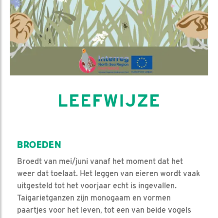
LEEFWIJZE
BROEDEN
Broedt van mei/juni vanaf het moment dat het
weer dat toelaat. Het leggen van eieren wordt vaak
uitgesteld tot het voorjaar echt is ingevallen.
Taigarietganzen zijn monogaam en vormen
paartjes voor het leven, tot een van beide vogels