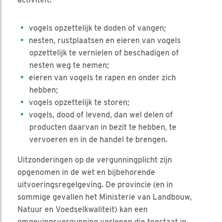
vogels opzettelijk te doden of vangen;
nesten, rustplaatsen en eieren van vogels
opzettelijk te vernielen of beschadigen of
nesten weg te nemen;
eieren van vogels te rapen en onder zich
hebben;
vogels opzettelijk te storen;
vogels, dood of levend, dan wel delen of
producten daarvan in bezit te hebben, te
vervoeren en in de handel te brengen.
Uitzonderingen op de vergunningplicht zijn
opgenomen in de wet en bijbehorende
uitvoeringsregelgeving. De provincie (en in
sommige gevallen het Ministerie van Landbouw,
Natuur en Voedselkwaliteit) kan een
omgevingsvergunning verlenen die toestaat in