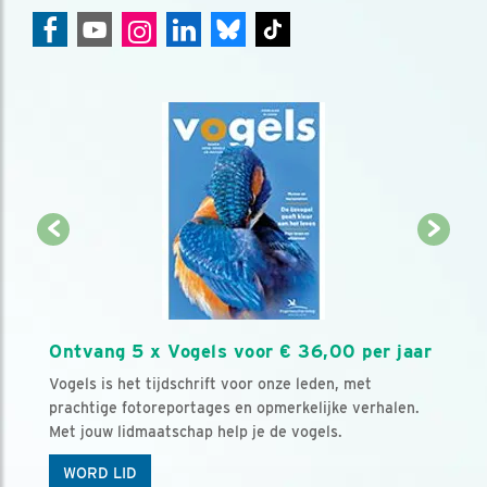
Ontvang 5 x Vogels voor € 36,00 per jaar
Vogels is het tijdschrift voor onze leden, met
prachtige fotoreportages en opmerkelijke verhalen.
Met jouw lidmaatschap help je de vogels.
WORD LID