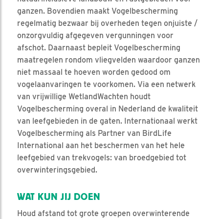
ganzen. Bovendien maakt Vogelbescherming
regelmatig bezwaar bij overheden tegen onjuiste /
onzorgvuldig afgegeven vergunningen voor
afschot. Daarnaast bepleit Vogelbescherming
maatregelen rondom vliegvelden waardoor ganzen
niet massaal te hoeven worden gedood om
vogelaanvaringen te voorkomen. Via een netwerk
van vrijwillige WetlandWachten houdt
Vogelbescherming overal in Nederland de kwaliteit
van leefgebieden in de gaten. Internationaal werkt
Vogelbescherming als Partner van BirdLife
International aan het beschermen van het hele
leefgebied van trekvogels: van broedgebied tot
overwinteringsgebied.
WAT KUN JIJ DOEN
Houd afstand tot grote groepen overwinterende