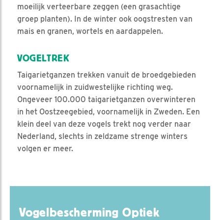
moeilijk verteerbare zeggen (een grasachtige
groep planten). In de winter ook oogstresten van
mais en granen, wortels en aardappelen.
VOGELTREK
Taigarietganzen trekken vanuit de broedgebieden
voornamelijk in zuidwestelijke richting weg.
Ongeveer 100.000 taigarietganzen overwinteren
in het Oostzeegebied, voornamelijk in Zweden. Een
klein deel van deze vogels trekt nog verder naar
Nederland, slechts in zeldzame strenge winters
volgen er meer.
Vogelbescherming Optiek