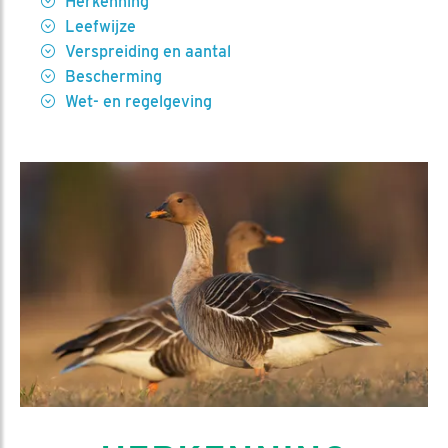
Herkenning
Leefwijze
Verspreiding en aantal
Bescherming
Wet- en regelgeving