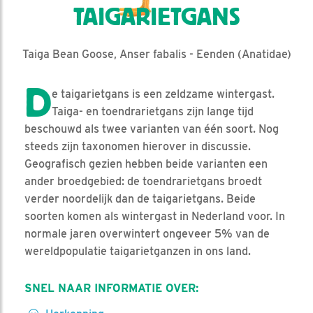
TAIGARIETGANS
Taiga Bean Goose, Anser fabalis - Eenden (Anatidae)
D
e taigarietgans is een zeldzame wintergast.
Taiga- en toendrarietgans zijn lange tijd
beschouwd als twee varianten van één soort. Nog
steeds zijn taxonomen hierover in discussie.
Geografisch gezien hebben beide varianten een
ander broedgebied: de toendrarietgans broedt
verder noordelijk dan de taigarietgans. Beide
soorten komen als wintergast in Nederland voor. In
normale jaren overwintert ongeveer 5% van de
wereldpopulatie taigarietganzen in ons land.
SNEL NAAR INFORMATIE OVER: