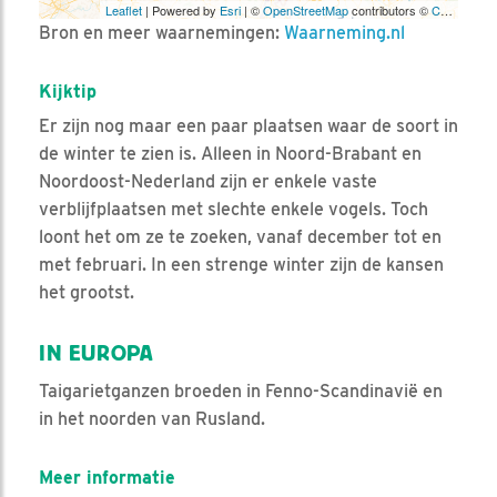
Leaflet
| Powered by
Esri
| ©
OpenStreetMap
contributors ©
CARTO
Bron en meer waarnemingen:
Waarneming.nl
Kijktip
Er zijn nog maar een paar plaatsen waar de soort in
de winter te zien is. Alleen in Noord-Brabant en
Noordoost-Nederland zijn er enkele vaste
verblijfplaatsen met slechte enkele vogels. Toch
loont het om ze te zoeken, vanaf december tot en
met februari. In een strenge winter zijn de kansen
het grootst.
IN EUROPA
Taigarietganzen broeden in Fenno-Scandinavië en
in het noorden van Rusland.
Meer informatie