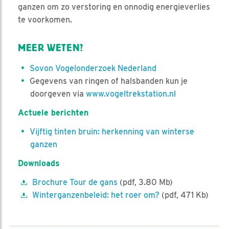
ganzen om zo verstoring en onnodig energieverlies
te voorkomen.
MEER WETEN?
Sovon Vogelonderzoek Nederland
Gegevens van ringen of halsbanden kun je
doorgeven via
www.vogeltrekstation.nl
Actuele berichten
Vijftig tinten bruin: herkenning van winterse
ganzen
Downloads
Brochure Tour de gans
(pdf, 3.80 Mb)
Winterganzenbeleid: het roer om?
(pdf, 471 Kb)