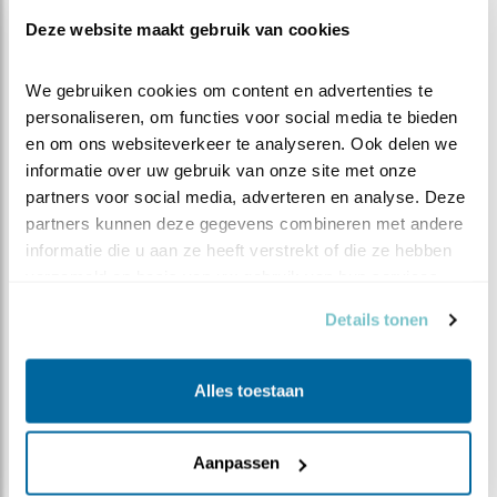
Deze website maakt gebruik van cookies
We gebruiken cookies om content en advertenties te 
personaliseren, om functies voor social media te bieden 
en om ons websiteverkeer te analyseren. Ook delen we 
informatie over uw gebruik van onze site met onze 
partners voor social media, adverteren en analyse. Deze 
partners kunnen deze gegevens combineren met andere 
informatie die u aan ze heeft verstrekt of die ze hebben 
verzameld op basis van uw gebruik van hun services.
Details tonen
Alles toestaan
Aanpassen