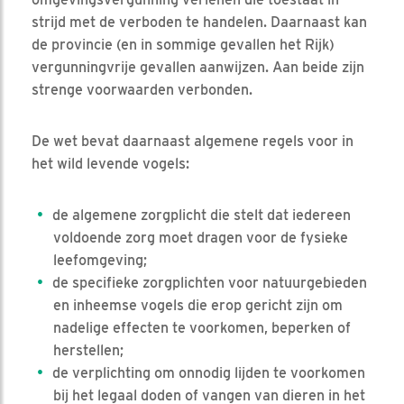
strijd met de verboden te handelen. Daarnaast kan
de provincie (en in sommige gevallen het Rijk)
vergunningvrije gevallen aanwijzen. Aan beide zijn
strenge voorwaarden verbonden.
De wet bevat daarnaast algemene regels voor in
het wild levende vogels:
de algemene zorgplicht die stelt dat iedereen
voldoende zorg moet dragen voor de fysieke
leefomgeving;
de specifieke zorgplichten voor natuurgebieden
en inheemse vogels die erop gericht zijn om
nadelige effecten te voorkomen, beperken of
herstellen;
de verplichting om onnodig lijden te voorkomen
bij het legaal doden of vangen van dieren in het