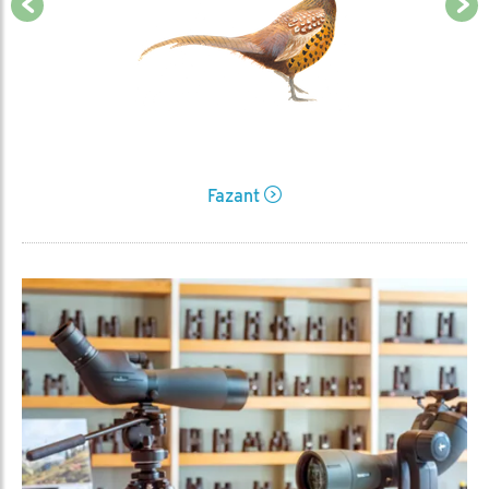
Fazant