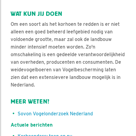
WAT KUN JIJ DOEN
Om een soort als het korhoen te redden is er niet
alleen een goed beheerd leefgebied nodig van
voldoende grootte, maar zal ook de landbouw
minder intensief moeten worden. Zo'n
omschakeling is een gedeelde verantwoordelijkheid
van overheden, producenten en consumenten. De
weidevogelboeren van Vogelbescherming laten
zien dat een extensievere landbouw mogelijk is in
Nederland.
MEER WETEN?
Sovon Vogelonderzoek Nederland
Actuele berichten