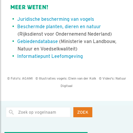
MEER WETEN?
Juridische bescherming van vogels
Beschermde planten, dieren en natuur
(Rijksdienst voor Ondernemend Nederland)
Gebiedendatabase
(Ministerie van Landbouw,
Natuur en Voedselkwaliteit)
Informatiepunt Leefomgeving
© Foto's:
AGAMI
© Illustraties vogels:
Elwin van der Kolk
© Video's:
Natuur
Digitaal
ZOEK