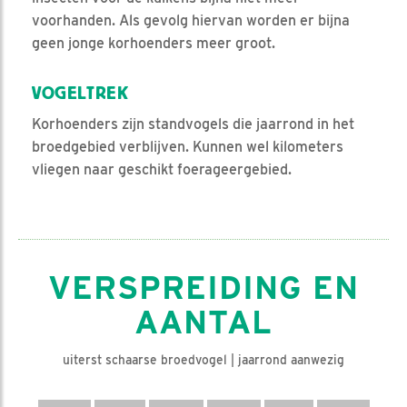
voorhanden. Als gevolg hiervan worden er bijna
geen jonge korhoenders meer groot.
VOGELTREK
Korhoenders zijn standvogels die jaarrond in het
broedgebied verblijven. Kunnen wel kilometers
vliegen naar geschikt foerageergebied.
VERSPREIDING EN
AANTAL
uiterst schaarse broedvogel | jaarrond aanwezig