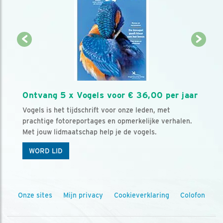
Ontvang 5 x Vogels voor € 36,00 per jaar
Vogels is het tijdschrift voor onze leden, met
prachtige fotoreportages en opmerkelijke verhalen.
Met jouw lidmaatschap help je de vogels.
WORD LID
Onze sites
Mijn privacy
Cookieverklaring
Colofon