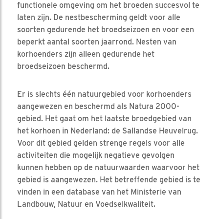
functionele omgeving om het broeden succesvol te
laten zijn. De nestbescherming geldt voor alle
soorten gedurende het broedseizoen en voor een
beperkt aantal soorten jaarrond. Nesten van
korhoenders zijn alleen gedurende het
broedseizoen beschermd.
Er is slechts één natuurgebied voor korhoenders
aangewezen en beschermd als Natura 2000-
gebied. Het gaat om het laatste broedgebied van
het korhoen in Nederland: de Sallandse Heuvelrug.
Voor dit gebied gelden strenge regels voor alle
activiteiten die mogelijk negatieve gevolgen
kunnen hebben op de natuurwaarden waarvoor het
gebied is aangewezen. Het betreffende gebied is te
vinden in een database van het Ministerie van
Landbouw, Natuur en Voedselkwaliteit.