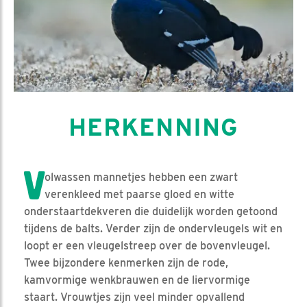
HERKENNING
V
olwassen mannetjes hebben een zwart
verenkleed met paarse gloed en witte
onderstaartdekveren die duidelijk worden getoond
tijdens de balts. Verder zijn de ondervleugels wit en
loopt er een vleugelstreep over de bovenvleugel.
Twee bijzondere kenmerken zijn de rode,
kamvormige wenkbrauwen en de liervormige
staart. Vrouwtjes zijn veel minder opvallend