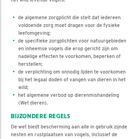
de algemene zorgplicht die stelt dat iedereen
voldoende zorg moet dragen voor de fysieke
leefomgeving;
de specifieke zorgplichten voor natuurgebieden
en inheemse vogels die erop gericht zijn om
nadelige effecten te voorkomen, beperken of
herstellen;
de verplichting om onnodig lijden te voorkomen
bij het legaal doden of vangen van dieren in het
wild;
het algemene verbod op dierenmishandeling
(Wet dieren).
BIJZONDERE REGELS
De wet biedt bescherming aan alle in gebruik zijnde
nesten en rustplaatsen van vogels, inclusief de