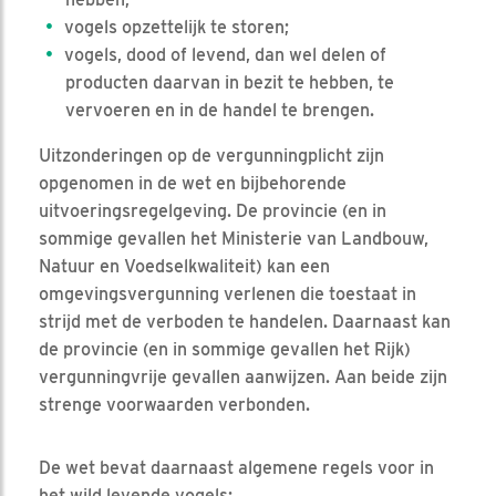
vogels opzettelijk te storen;
vogels, dood of levend, dan wel delen of
producten daarvan in bezit te hebben, te
vervoeren en in de handel te brengen.
Uitzonderingen op de vergunningplicht zijn
opgenomen in de wet en bijbehorende
uitvoeringsregelgeving. De provincie (en in
sommige gevallen het Ministerie van Landbouw,
Natuur en Voedselkwaliteit) kan een
omgevingsvergunning verlenen die toestaat in
strijd met de verboden te handelen. Daarnaast kan
de provincie (en in sommige gevallen het Rijk)
vergunningvrije gevallen aanwijzen. Aan beide zijn
strenge voorwaarden verbonden.
De wet bevat daarnaast algemene regels voor in
het wild levende vogels: