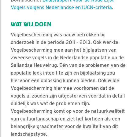
Vogels volgens Nederlandse en IUCN–criteria
.
WAT WIJ DOEN
Vogelbescherming was nauw betrokken bij
onderzoek in de periode 2011 - 2013. Ook werkte
Vogelbescherming mee aan het bijplaatsen van
Zweedse vogels in de Nederlandse populatie op de
Sallandse Heuvelrug. Eén van de problemen van de
populatie leek inteelt te zijn en bijplaatsing zou
hiervoor een oplossing kunnen bieden. Ook wilde
Vogelbescherming hiermee voorkomen dat de
vogels al zouden zijn uitgestorven voordat in detail
duidelijk was wat de problemen zijn.
Vogelbescherming komt op voor de natuurkwaliteit
van cultuurlandschap en ziet het korhoen als een
belangrijke graadmeter voor de kwaliteit van dit
landschapstype.