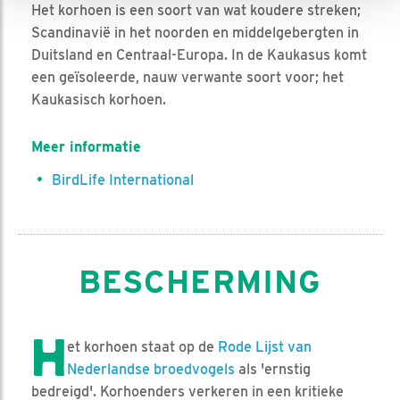
Het korhoen is een soort van wat koudere streken;
Scandinavië in het noorden en middelgebergten in
Duitsland en Centraal-Europa. In de Kaukasus komt
een geïsoleerde, nauw verwante soort voor; het
Kaukasisch korhoen.
Meer informatie
BirdLife International
BESCHERMING
H
et korhoen staat op de
Rode Lijst van
Nederlandse broedvogels
als 'ernstig
bedreigd'. Korhoenders verkeren in een kritieke