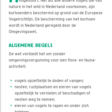
vogelsoort. Net als alle andere vogels die van
nature in het wild in Nederland voorkomen, zijn
korhoenders beschermd op grond van de Europese
Vogelrichtlijn. De bescherming van het korhoen
wordt in Nederland geregeld door de
Omgevingswet.
ALGEMENE REGELS
De wet verbiedt het om zonder
omgevingsvergunning voor een flora- en fauna-
activiteit:
vogels opzettelijk te doden of vangen;
nesten, rustplaatsen en eieren van vogels
opzettelijk te vernielen of beschadigen of
nesten weg te nemen;
eieren van vogels te rapen en onder zich
hebben;