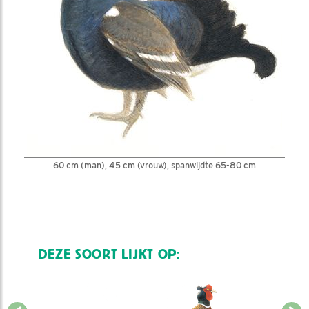
60 cm (man), 45 cm (vrouw), spanwijdte 65-80 cm
DEZE SOORT LIJKT OP: