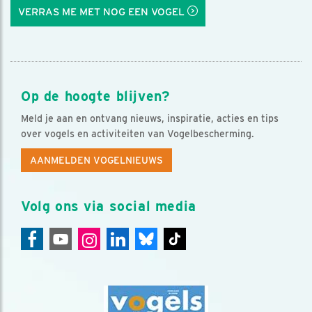
VERRAS ME MET NOG EEN VOGEL
Op de hoogte blijven?
Meld je aan en ontvang nieuws, inspiratie, acties en tips
over vogels en activiteiten van Vogelbescherming.
AANMELDEN VOGELNIEUWS
Volg ons via social media