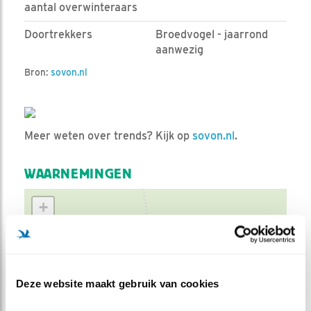
aantal overwinteraars
Doortrekkers
Broedvogel - jaarrond
aanwezig
Bron:
sovon.nl
Meer weten over trends? Kijk op
sovon.nl
.
WAARNEMINGEN
+
−
Deze website maakt gebruik van cookies