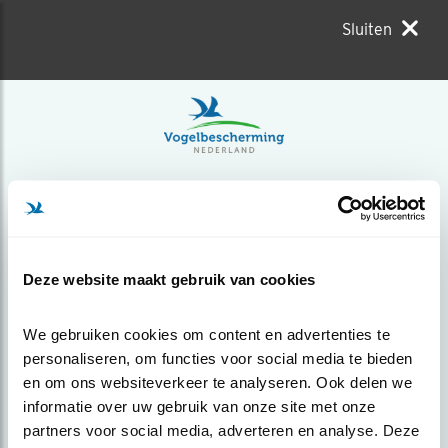
Sluiten
Deze website maakt gebruik van cookies
We gebruiken cookies om content en advertenties te 
personaliseren, om functies voor social media te bieden 
en om ons websiteverkeer te analyseren. Ook delen we 
informatie over uw gebruik van onze site met onze 
partners voor social media, adverteren en analyse. Deze 