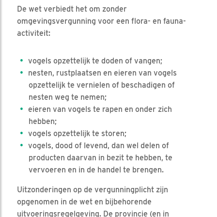
De wet verbiedt het om zonder
omgevingsvergunning voor een flora- en fauna-
activiteit:
vogels opzettelijk te doden of vangen;
nesten, rustplaatsen en eieren van vogels
opzettelijk te vernielen of beschadigen of
nesten weg te nemen;
eieren van vogels te rapen en onder zich
hebben;
vogels opzettelijk te storen;
vogels, dood of levend, dan wel delen of
producten daarvan in bezit te hebben, te
vervoeren en in de handel te brengen.
Uitzonderingen op de vergunningplicht zijn
opgenomen in de wet en bijbehorende
uitvoeringsregelgeving. De provincie (en in