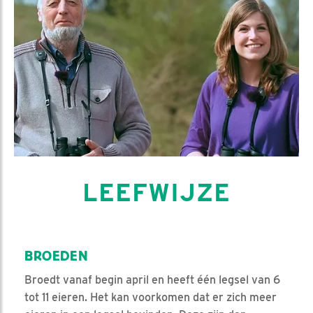
LEEFWIJZE
BROEDEN
Broedt vanaf begin april en heeft één legsel van 6
tot 11 eieren. Het kan voorkomen dat er zich meer