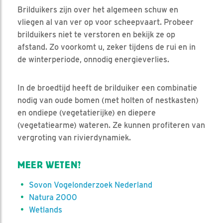
Brilduikers zijn over het algemeen schuw en
vliegen al van ver op voor scheepvaart. Probeer
brilduikers niet te verstoren en bekijk ze op
afstand. Zo voorkomt u, zeker tijdens de rui en in
de winterperiode, onnodig energieverlies.
In de broedtijd heeft de brilduiker een combinatie
nodig van oude bomen (met holten of nestkasten)
en ondiepe (vegetatierijke) en diepere
(vegetatiearme) wateren. Ze kunnen profiteren van
vergroting van rivierdynamiek.
MEER WETEN?
Sovon Vogelonderzoek Nederland
Natura 2000
Wetlands