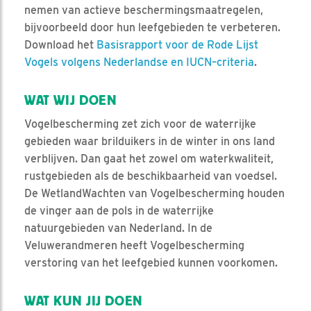
nemen van actieve beschermingsmaatregelen,
bijvoorbeeld door hun leefgebieden te verbeteren.
Download het
Basisrapport voor de Rode Lijst
Vogels volgens Nederlandse en IUCN–criteria
.
WAT WIJ DOEN
Vogelbescherming zet zich voor de waterrijke
gebieden waar brilduikers in de winter in ons land
verblijven. Dan gaat het zowel om waterkwaliteit,
rustgebieden als de beschikbaarheid van voedsel.
De WetlandWachten van Vogelbescherming houden
de vinger aan de pols in de waterrijke
natuurgebieden van Nederland. In de
Veluwerandmeren heeft Vogelbescherming
verstoring van het leefgebied kunnen voorkomen.
WAT KUN JIJ DOEN