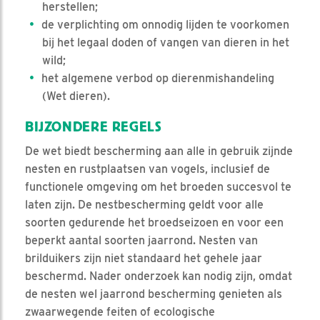
herstellen;
de verplichting om onnodig lijden te voorkomen
bij het legaal doden of vangen van dieren in het
wild;
het algemene verbod op dierenmishandeling
(Wet dieren).
BIJZONDERE REGELS
De wet biedt bescherming aan alle in gebruik zijnde
nesten en rustplaatsen van vogels, inclusief de
functionele omgeving om het broeden succesvol te
laten zijn. De nestbescherming geldt voor alle
soorten gedurende het broedseizoen en voor een
beperkt aantal soorten jaarrond. Nesten van
brilduikers zijn niet standaard het gehele jaar
beschermd. Nader onderzoek kan nodig zijn, omdat
de nesten wel jaarrond bescherming genieten als
zwaarwegende feiten of ecologische