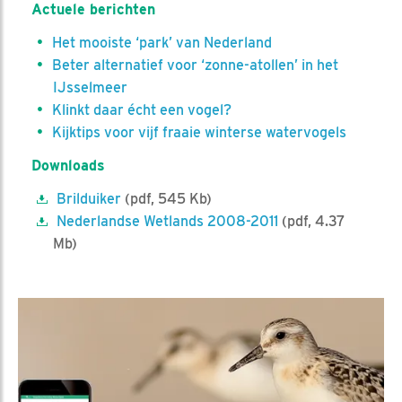
Actuele berichten
Het mooiste ‘park’ van Nederland
Beter alternatief voor ‘zonne-atollen’ in het
IJsselmeer
Klinkt daar écht een vogel?
Kijktips voor vijf fraaie winterse watervogels
Downloads
Brilduiker
(pdf, 545 Kb)
Nederlandse Wetlands 2008-2011
(pdf, 4.37
Mb)