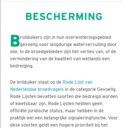
BESCHERMING
B
ruilduikers zijn in hun overwinteringsgebied
gevoelig voor langdurige watervervuiling door
olie. In de broedgebieden zijn het verlies van, of de
vermindering van de kwaliteit van wetlands een
bedreiging.
De brilduiker staat op de
Rode Lijst van
Nederlandse broedvogels
in de categorie Gevoelig.
Rode Lijsten bevatten soorten die bedreigd worden
of kwetsbaar zijn. Rode Lijsten hebben geen
officiële juridische status, maar hebben in de
praktijk wel een belangrijke signaleringfunctie. Voor
deze soorten geldt een hogere prioriteit bij het