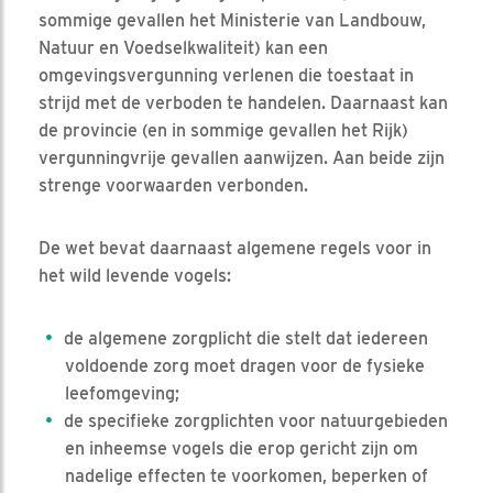
sommige gevallen het Ministerie van Landbouw,
Natuur en Voedselkwaliteit) kan een
omgevingsvergunning verlenen die toestaat in
strijd met de verboden te handelen. Daarnaast kan
de provincie (en in sommige gevallen het Rijk)
vergunningvrije gevallen aanwijzen. Aan beide zijn
strenge voorwaarden verbonden.
De wet bevat daarnaast algemene regels voor in
het wild levende vogels:
de algemene zorgplicht die stelt dat iedereen
voldoende zorg moet dragen voor de fysieke
leefomgeving;
de specifieke zorgplichten voor natuurgebieden
en inheemse vogels die erop gericht zijn om
nadelige effecten te voorkomen, beperken of