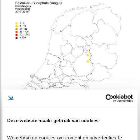
Deze website maakt gebruik van cookies
We gebruiken cookies om content en advertenties te 