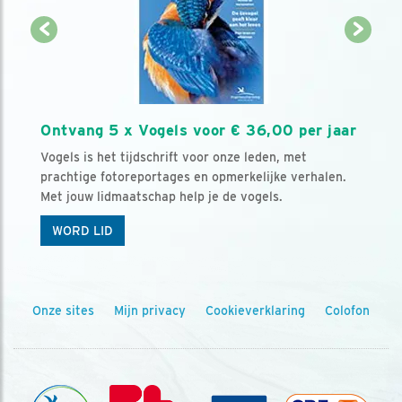
Ontvang 5 x Vogels voor € 36,00 per jaar
Vogels is het tijdschrift voor onze leden, met
prachtige fotoreportages en opmerkelijke verhalen.
Met jouw lidmaatschap help je de vogels.
WORD LID
Onze sites
Mijn privacy
Cookieverklaring
Colofon