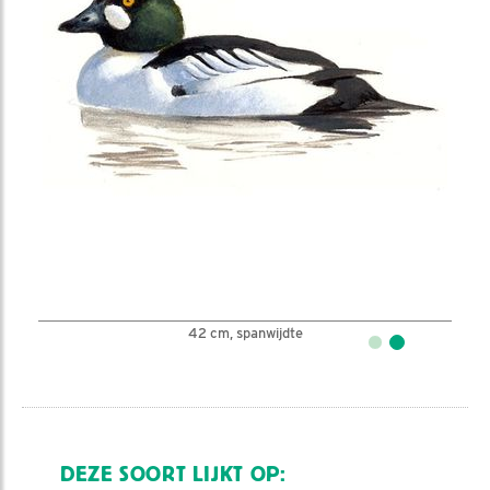
42 cm, spanwijdte
DEZE SOORT LIJKT OP: