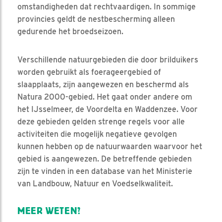
omstandigheden dat rechtvaardigen. In sommige
provincies geldt de nestbescherming alleen
gedurende het broedseizoen.
Verschillende natuurgebieden die door brilduikers
worden gebruikt als foerageergebied of
slaapplaats, zijn aangewezen en beschermd als
Natura 2000-gebied. Het gaat onder andere om
het IJsselmeer, de Voordelta en Waddenzee. Voor
deze gebieden gelden strenge regels voor alle
activiteiten die mogelijk negatieve gevolgen
kunnen hebben op de natuurwaarden waarvoor het
gebied is aangewezen. De betreffende gebieden
zijn te vinden in een database van het Ministerie
van Landbouw, Natuur en Voedselkwaliteit.
MEER WETEN?