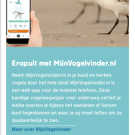
Eropuit met MijnVogelvinder.nl
Neem MijnVogelvinder.nl in je hand en herken
vogels door het hele land! MijnVogelvinder.nl is
een web-app voor de mobiele telefoon. Deze
handige vogelwegwijzer voor onderweg vertelt je
welke soorten je tijdens het wandelen of fietsen
kunt tegenkomen en waar je op moet letten om ze
daadwerkelijk te zien.
Meer over MijnVogelvinder