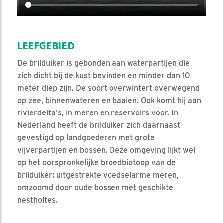
LEEFGEBIED
De brilduiker is gebonden aan waterpartijen die
zich dicht bij de kust bevinden en minder dan 10
meter diep zijn. De soort overwintert overwegend
op zee, binnenwateren en baaien. Ook komt hij aan
rivierdelta's, in meren en reservoirs voor. In
Nederland heeft de brilduiker zich daarnaast
gevestigd op landgoederen met grote
vijverpartijen en bossen. Deze omgeving lijkt wel
op het oorspronkelijke broedbiotoop van de
brilduiker: uitgestrekte voedselarme meren,
omzoomd door oude bossen met geschikte
nestholtes.