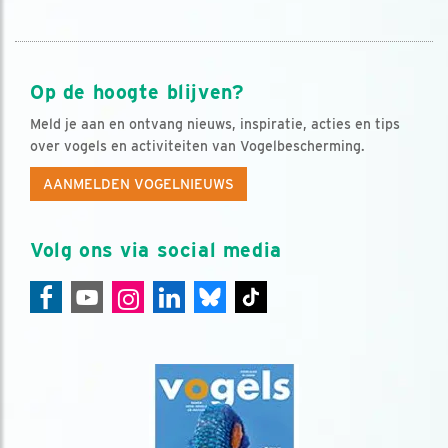
Op de hoogte blijven?
Meld je aan en ontvang nieuws, inspiratie, acties en tips
over vogels en activiteiten van Vogelbescherming.
AANMELDEN VOGELNIEUWS
Volg ons via social media