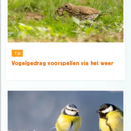
Tip
Vogelgedrag voorspellen via het weer