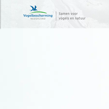
Samen voor
vogels en natuur