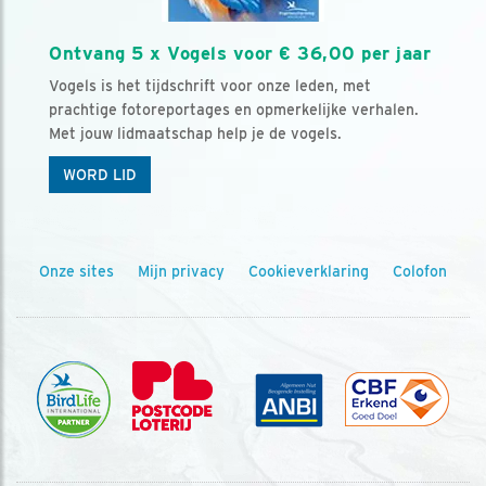
Ontvang 5 x Vogels voor € 36,00 per jaar
Vogels is het tijdschrift voor onze leden, met
prachtige fotoreportages en opmerkelijke verhalen.
Met jouw lidmaatschap help je de vogels.
WORD LID
Onze sites
Mijn privacy
Cookieverklaring
Colofon