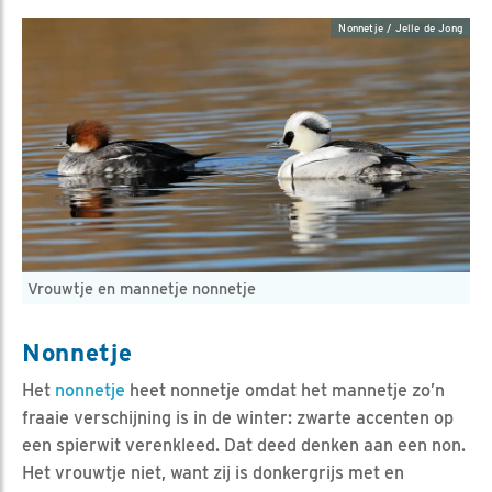
Nonnetje / Jelle de Jong
Vrouwtje en mannetje nonnetje
Nonnetje
Het
nonnetje
heet nonnetje omdat het mannetje zo’n
fraaie verschijning is in de winter: zwarte accenten op
een spierwit verenkleed. Dat deed denken aan een non.
Het vrouwtje niet, want zij is donkergrijs met en