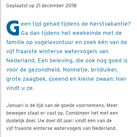
Geplaatst op 21 december 2018
G
een tijd gehad tijdens de Kerstvakantie?
Ga dan tijdens het weekeinde met de
familie op vogelavontuur en zoek één van de
vijf fraaiste winterse watervogels van
Nederland. Een beleving, die ook nog goed is
voor de gezondheid. Nonnetje, brilduiker,
grote zaagbek, ijseend en kleine zwaan: hier
vindt u ze.
Januari is de tijd van de goede voornemens. Meer
bewegen staat er vast op. Combineer het met een
duidelijk doel. Uw doel dit jaar: vindt één van de
vijf fraaiste winterse watervogels van Nederland.