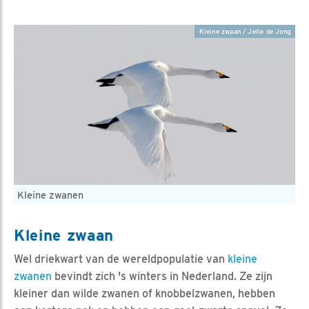
Kleine zwaan / Jelle de Jong
Kleine zwanen
Kleine zwaan
Wel driekwart van de wereldpopulatie van
kleine
zwanen
bevindt zich 's winters in Nederland. Ze zijn
kleiner dan wilde zwanen of knobbelzwanen, hebben