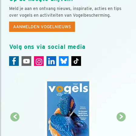
Meld je aan en ontvang nieuws, inspiratie, acties en tips
over vogels en activiteiten van Vogelbescherming.
AANMELDEN VOGELNIEUWS
Volg ons via social media