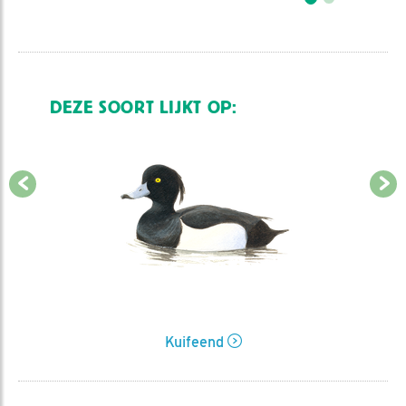
DEZE SOORT LIJKT OP:
Kuifeend