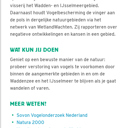
visserij het Wadden- en IJsselmeergebied.
Daarnaast houdt Vogelbescherming de vinger aan
de pols in dergelijke natuurgebieden via het
netwerk van WetlandWachten. Zij rapporteren over
negatieve ontwikkelingen en kansen in een gebied.
WAT KUN JIJ DOEN
Geniet op een bewuste manier van de natuur:
probeer verstoring van vogels te voorkomen door
binnen de aangemerkte gebieden in en om de
Waddenzee en het IJsselmeer te blijven als je gaat
wandelen of varen.
MEER WETEN?
Sovon Vogelonderzoek Nederland
Natura 2000