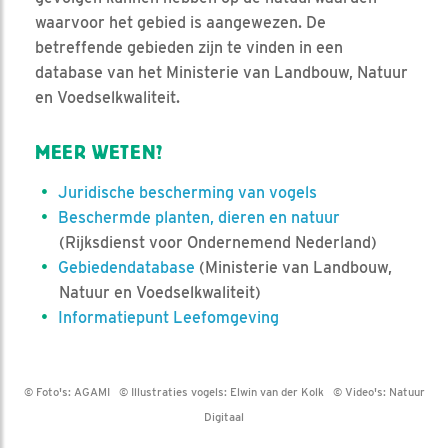
waarvoor het gebied is aangewezen. De
betreffende gebieden zijn te vinden in een
database van het Ministerie van Landbouw, Natuur
en Voedselkwaliteit.
MEER WETEN?
Juridische bescherming van vogels
Beschermde planten, dieren en natuur
(Rijksdienst voor Ondernemend Nederland)
Gebiedendatabase
(Ministerie van Landbouw,
Natuur en Voedselkwaliteit)
Informatiepunt Leefomgeving
© Foto's:
AGAMI
© Illustraties vogels:
Elwin van der Kolk
© Video's:
Natuur
Digitaal