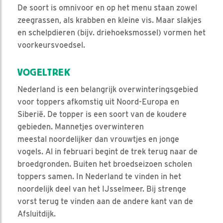
De soort is omnivoor en op het menu staan zowel
zeegrassen, als krabben en kleine vis. Maar slakjes
en schelpdieren (bijv. driehoeksmossel) vormen het
voorkeursvoedsel.
VOGELTREK
Nederland is een belangrijk overwinteringsgebied
voor toppers afkomstig uit Noord-Europa en
Siberië. De topper is een soort van de koudere
gebieden. Mannetjes overwinteren
meestal noordelijker dan vrouwtjes en jonge
vogels. Al in februari begint de trek terug naar de
broedgronden. Buiten het broedseizoen scholen
toppers samen. In Nederland te vinden in het
noordelijk deel van het IJsselmeer. Bij strenge
vorst terug te vinden aan de andere kant van de
Afsluitdijk.