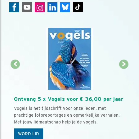
Ontvang 5 x Vogels voor € 36,00 per jaar
Vogels is het tijdschrift voor onze leden, met
prachtige fotoreportages en opmerkelijke verhalen.
Met jouw lidmaatschap help je de vogels.
WORD LID