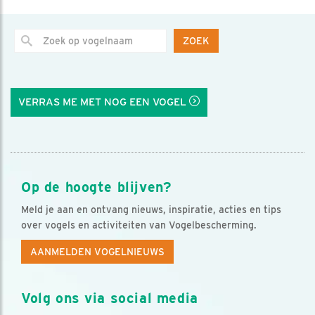
ZOEK
VERRAS ME MET NOG EEN VOGEL
Op de hoogte blijven?
Meld je aan en ontvang nieuws, inspiratie, acties en tips
over vogels en activiteiten van Vogelbescherming.
AANMELDEN VOGELNIEUWS
Volg ons via social media