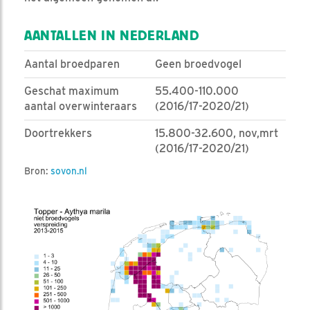
AANTALLEN IN NEDERLAND
Aantal broedparen
Geen broedvogel
Geschat maximum
55.400-110.000
aantal overwinteraars
(2016/17-2020/21)
Doortrekkers
15.800-32.600, nov,mrt
(2016/17-2020/21)
Bron:
sovon.nl