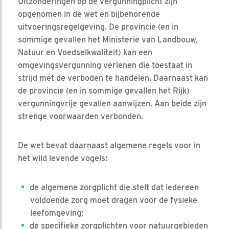
Uitzonderingen op de vergunningplicht zijn
opgenomen in de wet en bijbehorende
uitvoeringsregelgeving. De provincie (en in
sommige gevallen het Ministerie van Landbouw,
Natuur en Voedselkwaliteit) kan een
omgevingsvergunning verlenen die toestaat in
strijd met de verboden te handelen. Daarnaast kan
de provincie (en in sommige gevallen het Rijk)
vergunningvrije gevallen aanwijzen. Aan beide zijn
strenge voorwaarden verbonden.
De wet bevat daarnaast algemene regels voor in
het wild levende vogels:
de algemene zorgplicht die stelt dat iedereen
voldoende zorg moet dragen voor de fysieke
leefomgeving;
de specifieke zorgplichten voor natuurgebieden