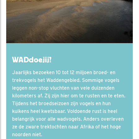
WADdoejij?
Jaarlijks bezoeken 10 tot 12 miljoen broed- en
trekvogels het Waddengebied. Sommige vogels
leggen non-stop vluchten van vele duizenden
kilometers af. Zij zijn hier om te rusten en te eten.
Tijdens het broedseizoen zijn vogels en hun
kuikens heel kwetsbaar. Voldoende rust is heel
belangrijk voor alle wadvogels. Anders overleven
ze de zware trektochten naar Afrika of het hoge
noorden niet.