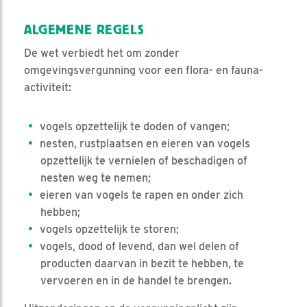
ALGEMENE REGELS
De wet verbiedt het om zonder
omgevingsvergunning voor een flora- en fauna-
activiteit:
vogels opzettelijk te doden of vangen;
nesten, rustplaatsen en eieren van vogels
opzettelijk te vernielen of beschadigen of
nesten weg te nemen;
eieren van vogels te rapen en onder zich
hebben;
vogels opzettelijk te storen;
vogels, dood of levend, dan wel delen of
producten daarvan in bezit te hebben, te
vervoeren en in de handel te brengen.