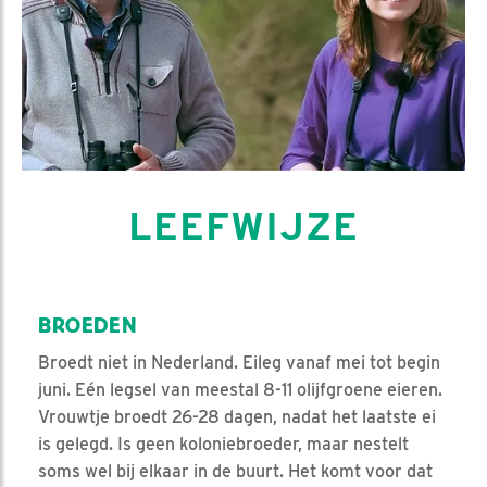
LEEFWIJZE
BROEDEN
Broedt niet in Nederland. Eileg vanaf mei tot begin
juni. Eén legsel van meestal 8-11 olijfgroene eieren.
Vrouwtje broedt 26-28 dagen, nadat het laatste ei
is gelegd. Is geen koloniebroeder, maar nestelt
soms wel bij elkaar in de buurt. Het komt voor dat