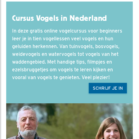
Cursus Vogels in Nederland
In deze gratis online vogelcursus voor beginners
leer je in tien vogellessen veel vogels en hun
geluiden herkennen. Van tuinvogels, bosvogels,
weidevogels en watervogels tot vogels van het
waddengebied. Met handige tips, filmpjes en
ezelsbruggetjes om vogels te leren kijken en
vooral van vogels te genieten. Veel plezier!
SCHRIJF JE IN