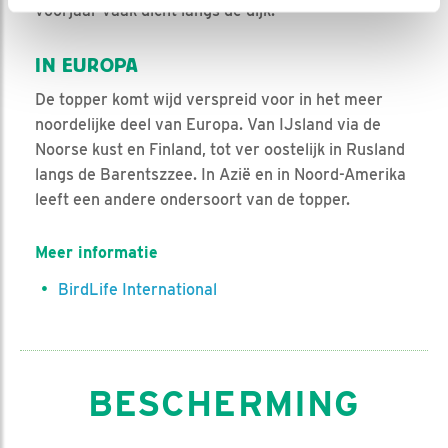
voorjaar vaak dicht langs de dijk.
IN EUROPA
De topper komt wijd verspreid voor in het meer
noordelijke deel van Europa. Van IJsland via de
Noorse kust en Finland, tot ver oostelijk in Rusland
langs de Barentszzee. In Azië en in Noord-Amerika
leeft een andere ondersoort van de topper.
Meer informatie
BirdLife International
BESCHERMING