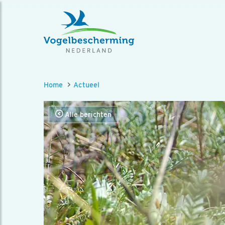
Home
Actueel
Alle berichten