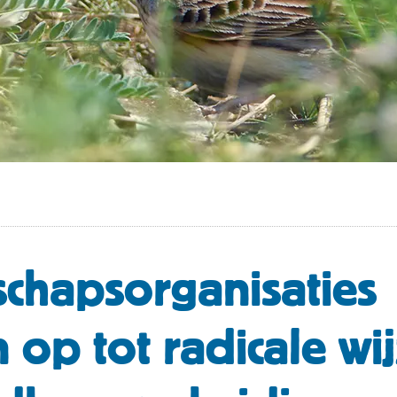
chapsorganisaties
 op tot radicale wij