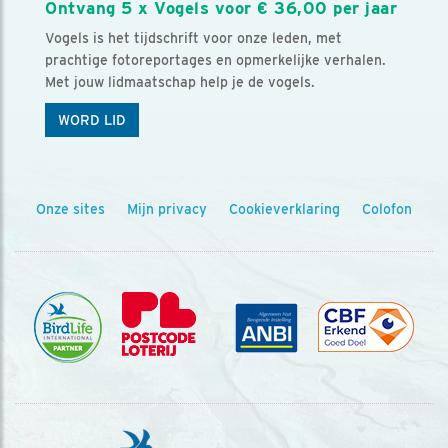
Ontvang 5 x Vogels voor € 36,00 per jaar
Vogels is het tijdschrift voor onze leden, met
prachtige fotoreportages en opmerkelijke verhalen.
Met jouw lidmaatschap help je de vogels.
WORD LID
Onze sites
Mijn privacy
Cookieverklaring
Colofon