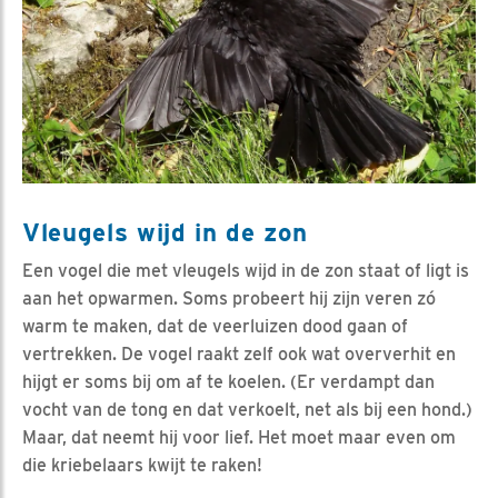
Vleugels wijd in de zon
Een vogel die met vleugels wijd in de zon staat of ligt is
aan het opwarmen. Soms probeert hij zijn veren zó
warm te maken, dat de veerluizen dood gaan of
vertrekken. De vogel raakt zelf ook wat oververhit en
hijgt er soms bij om af te koelen. (Er verdampt dan
vocht van de tong en dat verkoelt, net als bij een hond.)
Maar, dat neemt hij voor lief. Het moet maar even om
die kriebelaars kwijt te raken!