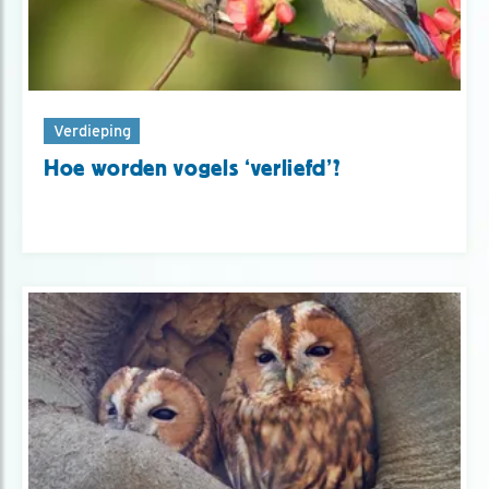
Verdieping
Hoe worden vogels ‘verliefd’?