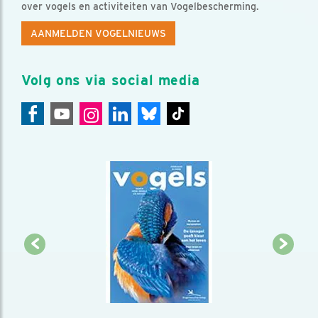
over vogels en activiteiten van Vogelbescherming.
AANMELDEN VOGELNIEUWS
Volg ons via social media