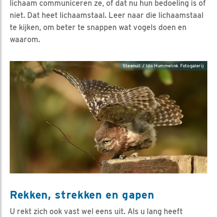
lichaam communiceren ze, of dat nu hun bedoeling is of
niet. Dat heet lichaamstaal. Leer naar die lichaamstaal
te kijken, om beter te snappen wat vogels doen en
waarom.
Steenuil / Ido Hummelink Fotogalerij
Rekken, strekken en gapen
U rekt zich ook vast wel eens uit. Als u lang heeft