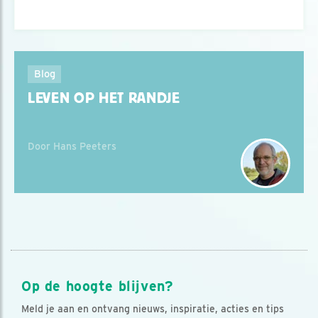
Blog
LEVEN OP HET RANDJE
Door Hans Peeters
Op de hoogte blijven?
Meld je aan en ontvang nieuws, inspiratie, acties en tips