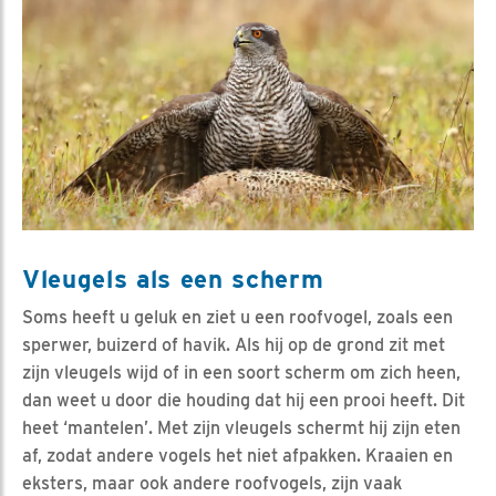
Vleugels als een scherm
Soms heeft u geluk en ziet u een roofvogel, zoals een
sperwer, buizerd of havik. Als hij op de grond zit met
zijn vleugels wijd of in een soort scherm om zich heen,
dan weet u door die houding dat hij een prooi heeft. Dit
heet ‘mantelen’. Met zijn vleugels schermt hij zijn eten
af, zodat andere vogels het niet afpakken. Kraaien en
eksters, maar ook andere roofvogels, zijn vaak