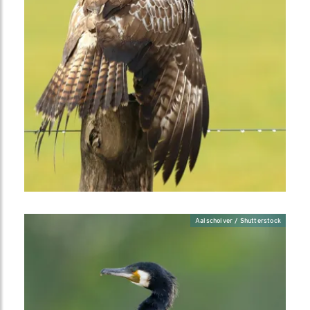
Aalscholver / Shutterstock