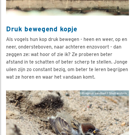
Druk bewegend kopje
Als vogels hun kop druk bewegen - heen en weer, op en
neer, ondersteboven, naar achteren enzovoort - dan
zeggen ze: wat hoor of zie ik? Ze proberen beter
afstand in te schatten of beter scherp te stellen. Jonge
uilen zijn zo constant bezig, om beter te leren begrijpen
wat ze horen en waar het vandaan komt.
Ringmus zandbad / Shutterstock