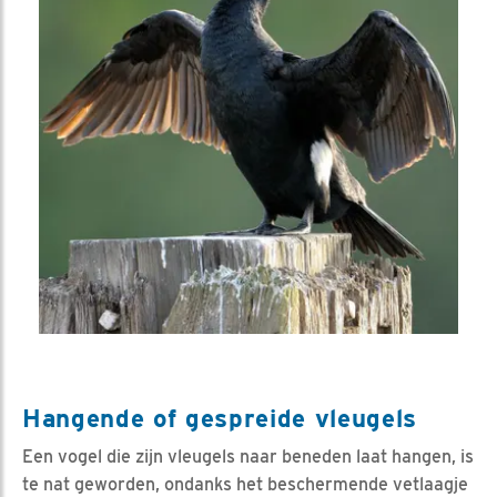
Hangende of gespreide vleugels
Een vogel die zijn vleugels naar beneden laat hangen, is
te nat geworden, ondanks het beschermende vetlaagje