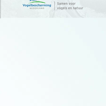
Samen voor
vogels en natuur