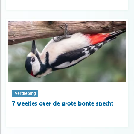
Verdieping
7 weetjes over de grote bonte specht