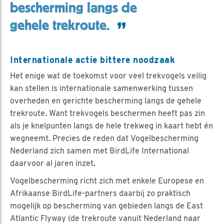
bescherming langs de
gehele trekroute.
Internationale actie bittere noodzaak
Het enige wat de toekomst voor veel trekvogels veilig
kan stellen is internationale samenwerking tussen
overheden en gerichte bescherming langs de gehele
trekroute. Want trekvogels beschermen heeft pas zin
als je knelpunten langs de hele trekweg in kaart hebt én
wegneemt. Precies de reden dat Vogelbescherming
Nederland zich samen met BirdLife International
daarvoor al jaren inzet.
Vogelbescherming richt zich met enkele Europese en
Afrikaanse BirdLife-partners daarbij zo praktisch
mogelijk op bescherming van gebieden langs de East
Atlantic Flyway (de trekroute vanuit Nederland naar