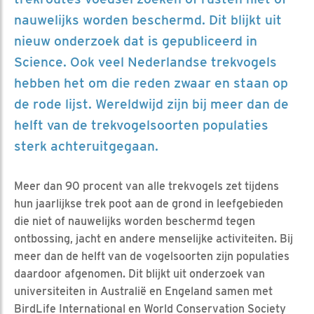
nauwelijks worden beschermd. Dit blijkt uit
nieuw onderzoek dat is gepubliceerd in
Science. Ook veel Nederlandse trekvogels
hebben het om die reden zwaar en staan op
de rode lijst. Wereldwijd zijn bij meer dan de
helft van de trekvogelsoorten populaties
sterk achteruitgegaan.
Meer dan 90 procent van alle trekvogels zet tijdens
hun jaarlijkse trek poot aan de grond in leefgebieden
die niet of nauwelijks worden beschermd tegen
ontbossing, jacht en andere menselijke activiteiten. Bij
meer dan de helft van de vogelsoorten zijn populaties
daardoor afgenomen. Dit blijkt uit onderzoek van
universiteiten in Australië en Engeland samen met
BirdLife International en World Conservation Society