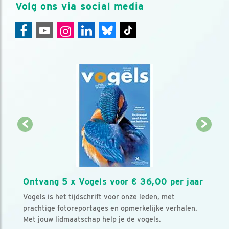
Volg ons via social media
Ontvang 5 x Vogels voor € 36,00 per jaar
Vogels is het tijdschrift voor onze leden, met
prachtige fotoreportages en opmerkelijke verhalen.
Met jouw lidmaatschap help je de vogels.