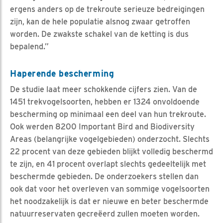
ergens anders op de trekroute serieuze bedreigingen
zijn, kan de hele populatie alsnog zwaar getroffen
worden. De zwakste schakel van de ketting is dus
bepalend.”
Haperende bescherming
De studie laat meer schokkende cijfers zien. Van de
1451 trekvogelsoorten, hebben er 1324 onvoldoende
bescherming op minimaal een deel van hun trekroute.
Ook werden 8200 Important Bird and Biodiversity
Areas (belangrijke vogelgebieden) onderzocht. Slechts
22 procent van deze gebieden blijkt volledig beschermd
te zijn, en 41 procent overlapt slechts gedeeltelijk met
beschermde gebieden. De onderzoekers stellen dan
ook dat voor het overleven van sommige vogelsoorten
het noodzakelijk is dat er nieuwe en beter beschermde
natuurreservaten gecreëerd zullen moeten worden.