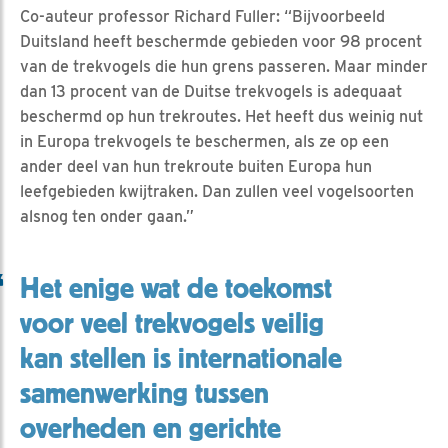
Co-auteur professor Richard Fuller: “Bijvoorbeeld
Duitsland heeft beschermde gebieden voor 98 procent
van de trekvogels die hun grens passeren. Maar minder
dan 13 procent van de Duitse trekvogels is adequaat
beschermd op hun trekroutes. Het heeft dus weinig nut
in Europa trekvogels te beschermen, als ze op een
ander deel van hun trekroute buiten Europa hun
leefgebieden kwijtraken. Dan zullen veel vogelsoorten
alsnog ten onder gaan.”
Het enige wat de toekomst
voor veel trekvogels veilig
kan stellen is internationale
samenwerking tussen
overheden en gerichte