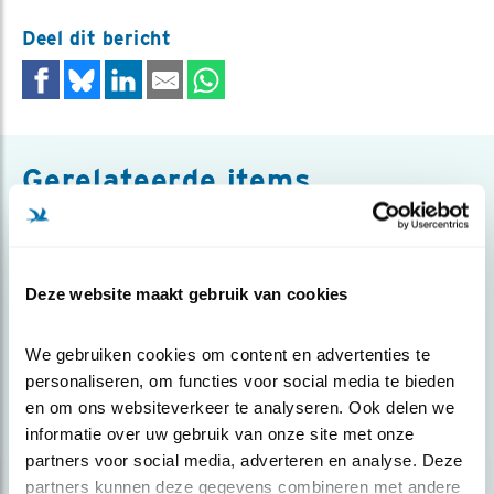
Deel dit bericht
Gerelateerde items
Blog
VOGELS BESCHERMEN IN SENEGAL
Deze website maakt gebruik van cookies
We gebruiken cookies om content en advertenties te 
Door Aster Boeschoten
personaliseren, om functies voor social media te bieden 
en om ons websiteverkeer te analyseren. Ook delen we 
informatie over uw gebruik van onze site met onze 
partners voor social media, adverteren en analyse. Deze 
partners kunnen deze gegevens combineren met andere 