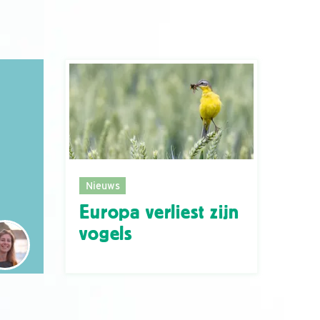
Nieuws
Europa verliest zijn
vogels