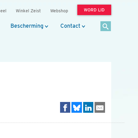
WORD LID
eel
Winkel Zeist
Webshop
Bescherming
Contact