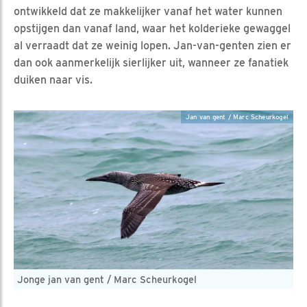
ontwikkeld dat ze makkelijker vanaf het water kunnen
opstijgen dan vanaf land, waar het kolderieke gewaggel
al verraadt dat ze weinig lopen. Jan-van-genten zien er
dan ook aanmerkelijk sierlijker uit, wanneer ze fanatiek
duiken naar vis.
Jan van gent / Marc Scheurkogel
Jonge jan van gent / Marc Scheurkogel