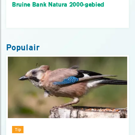
Bruine Bank Natura 2000-gebied
Populair
Tip