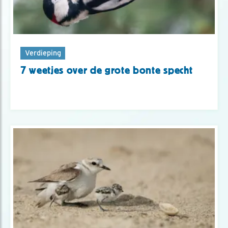
Verdieping
7 weetjes over de grote bonte specht