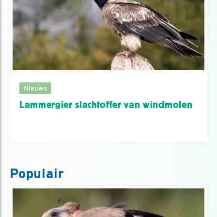
Nieuws
Lammergier slachtoffer van windmolen
Populair