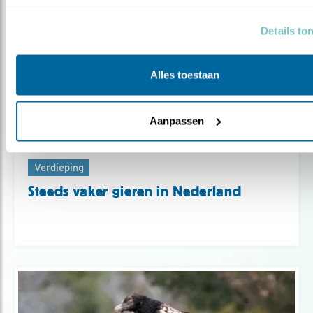
Details to
Alles toestaan
Aanpassen
Verdieping
Steeds vaker gieren in Nederland