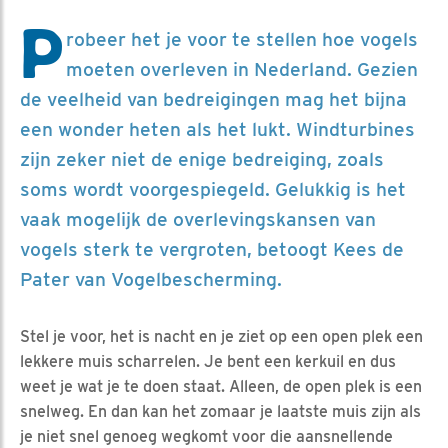
P
robeer het je voor te stellen hoe vogels
moeten overleven in Nederland. Gezien
de veelheid van bedreigingen mag het bijna
een wonder heten als het lukt. Windturbines
zijn zeker niet de enige bedreiging, zoals
soms wordt voorgespiegeld. Gelukkig is het
vaak mogelijk de overlevingskansen van
vogels sterk te vergroten, betoogt Kees de
Pater van Vogelbescherming.
Stel je voor, het is nacht en je ziet op een open plek een
lekkere muis scharrelen. Je bent een kerkuil en dus
weet je wat je te doen staat. Alleen, de open plek is een
snelweg. En dan kan het zomaar je laatste muis zijn als
je niet snel genoeg wegkomt voor die aansnellende