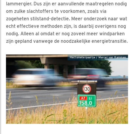
lammergier. Dus zijn er aanvullende maatregelen nodig
om zulke slachtoffers te voorkomen, zoals via
zogeheten stilstand-detectie. Meer onderzoek naar wat
echt effectieve methoden zijn, is daarbij overigens nog
nodig. Alleen al omdat er nog zoveel meer windparken
zijn gepland vanwege de noodzakelijke energietransitie.
Hectometerpaaltje / Marcel van Kammen