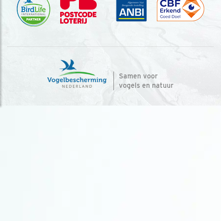
Samen voor
vogels en natuur