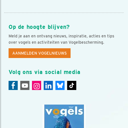
Op de hoogte blijven?
Meld je aan en ontvang nieuws, inspiratie, acties en tips
over vogels en activiteiten van Vogelbescherming.
AANMELDEN VOGELNIEUWS
Volg ons via social media