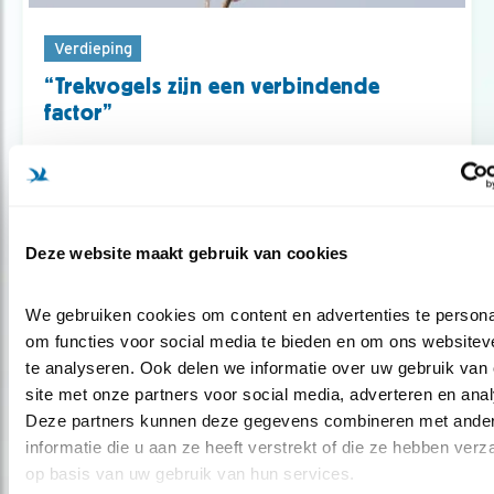
Verdieping
“Trekvogels zijn een verbindende
factor”
Deze website maakt gebruik van cookies
Blog
EEN JAAR VOGELBESCHERMING
We gebruiken cookies om content en advertenties te personal
om functies voor social media te bieden en om ons websiteve
te analyseren. Ook delen we informatie over uw gebruik van 
Door Arjan Berben
site met onze partners voor social media, adverteren en anal
Deze partners kunnen deze gegevens combineren met ander
informatie die u aan ze heeft verstrekt of die ze hebben verz
op basis van uw gebruik van hun services.