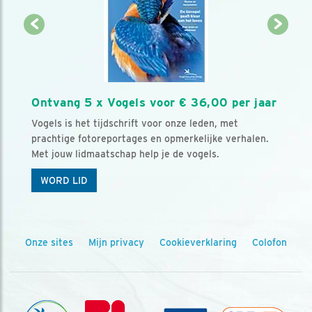
Ontvang 5 x Vogels voor € 36,00 per jaar
Vogels is het tijdschrift voor onze leden, met
prachtige fotoreportages en opmerkelijke verhalen.
Met jouw lidmaatschap help je de vogels.
WORD LID
Onze sites
Mijn privacy
Cookieverklaring
Colofon