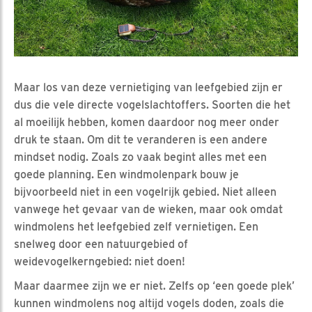
Maar los van deze vernietiging van leefgebied zijn er
dus die vele directe vogelslachtoffers. Soorten die het
al moeilijk hebben, komen daardoor nog meer onder
druk te staan. Om dit te veranderen is een andere
mindset nodig. Zoals zo vaak begint alles met een
goede planning. Een windmolenpark bouw je
bijvoorbeeld niet in een vogelrijk gebied. Niet alleen
vanwege het gevaar van de wieken, maar ook omdat
windmolens het leefgebied zelf vernietigen. Een
snelweg door een natuurgebied of
weidevogelkerngebied: niet doen!
Maar daarmee zijn we er niet. Zelfs op ‘een goede plek’
kunnen windmolens nog altijd vogels doden, zoals die