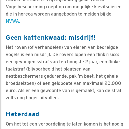
Vogelbescherming roept op om mogelijke kievitseieren
die in horeca worden aangeboden te melden bij de
NVWA.
Geen kattenkwaad: misdrijf!
Het roven (of verhandelen) van eieren van bedreigde
vogels is een misdrijf. De rovers lopen een flink risico:
een gevangenisstraf van ten hoogste 2 jaar, een flinke
taakstraf (bijvoorbeeld het plaatsen van
nestbeschermers gedurende, pak ‘m beet, het gehele
broedseizoen) of een geldboete van maximaal 20.000
euro. Als er een gewoonte van is gemaakt, kan de straf
zelfs nog hoger uitvallen.
Heterdaad
Om het tot een veroordeling te laten komen is het nodig