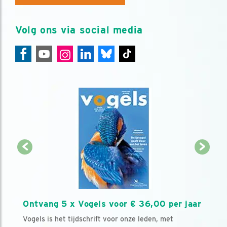
Volg ons via social media
Ontvang 5 x Vogels voor € 36,00 per jaar
Vogels is het tijdschrift voor onze leden, met