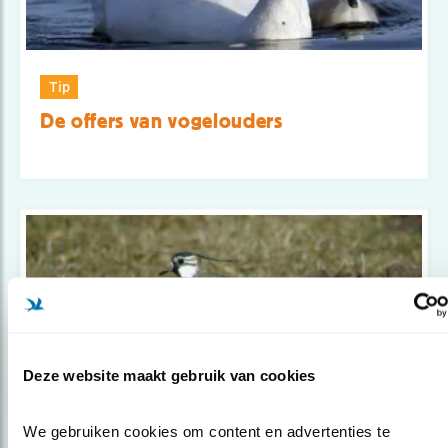
Tip
De offers van vogelouders
Deze website maakt gebruik van cookies
We gebruiken cookies om content en advertenties te 