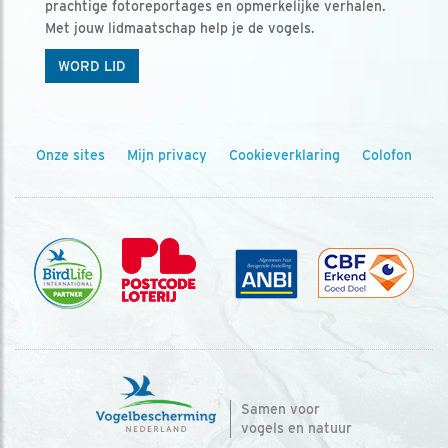
prachtige fotoreportages en opmerkelijke verhalen.
Met jouw lidmaatschap help je de vogels.
WORD LID
Onze sites
Mijn privacy
Cookieverklaring
Colofon
Samen voor
vogels en natuur