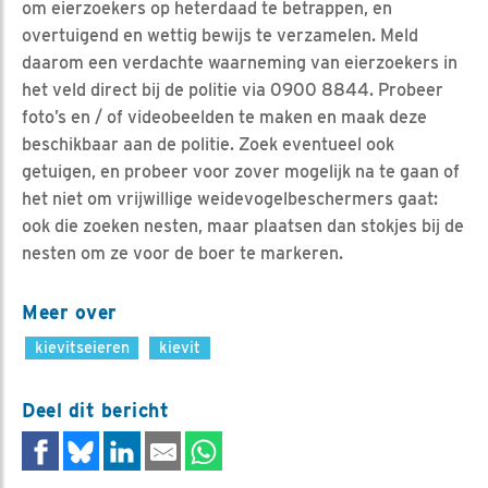
om eierzoekers op heterdaad te betrappen, en
overtuigend en wettig bewijs te verzamelen. Meld
daarom een verdachte waarneming van eierzoekers in
het veld direct bij de politie via 0900 8844. Probeer
foto’s en / of videobeelden te maken en maak deze
beschikbaar aan de politie. Zoek eventueel ook
getuigen, en probeer voor zover mogelijk na te gaan of
het niet om vrijwillige weidevogelbeschermers gaat:
ook die zoeken nesten, maar plaatsen dan stokjes bij de
nesten om ze voor de boer te markeren.
Meer over
kievitseieren
kievit
Deel dit bericht