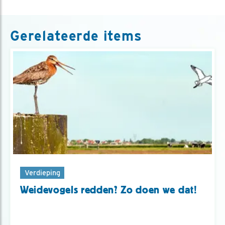
Gerelateerde items
Verdieping
Weidevogels redden? Zo doen we dat!