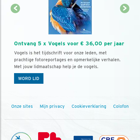
Ontvang 5 x Vogels voor € 36,00 per jaar
Vogels is het tijdschrift voor onze leden, met
prachtige fotoreportages en opmerkelijke verhalen.
Met jouw lidmaatschap help je de vogels.
WORD LID
Onze sites
Mijn privacy
Cookieverklaring
Colofon