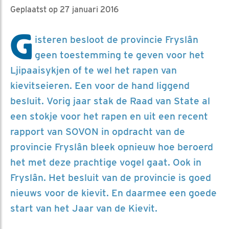
Geplaatst op 27 januari 2016
G
isteren besloot de provincie Fryslân
geen toestemming te geven voor het
Ljipaaisykjen of te wel het rapen van
kievitseieren. Een voor de hand liggend
besluit. Vorig jaar stak de Raad van State al
een stokje voor het rapen en uit een recent
rapport van SOVON in opdracht van de
provincie Fryslân bleek opnieuw hoe beroerd
het met deze prachtige vogel gaat. Ook in
Fryslân. Het besluit van de provincie is goed
nieuws voor de kievit. En daarmee een goede
start van het Jaar van de Kievit.