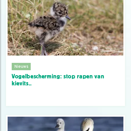
Nieuws
Vogelbescherming: stop rapen van
kievits..