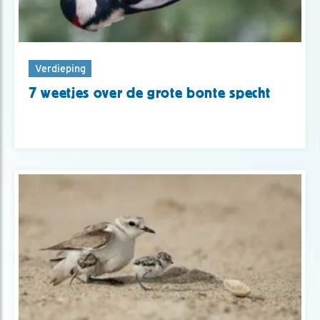
Verdieping
7 weetjes over de grote bonte specht