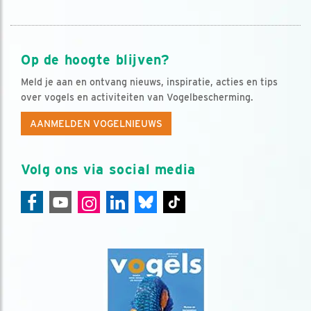
Op de hoogte blijven?
Meld je aan en ontvang nieuws, inspiratie, acties en tips
over vogels en activiteiten van Vogelbescherming.
AANMELDEN VOGELNIEUWS
Volg ons via social media