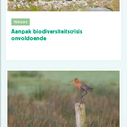
Nieuws
Aanpak biodiversiteitscrisis
onvoldoende