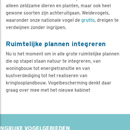
alleen zeldzame dieren en planten, maar ook heel
gewone soorten zijn achteruitgaan. Weidevogels,
waaronder onze nationale vogel de
grutto
, dreigen te
verdwijnen zonder ingrijpen.
Ruimtelijke plannen integreren
Nu is het moment om in alle grote ruimtelijke plannen
die op stapel staan natuur te integreren, van
woningbouw tot energietransitie en van
kustverdediging tot het realiseren van
kringlooplandbouw. Vogelbescherming denkt daar
graag over mee met het nieuwe kabinet
ANGRIJKE VOGELGEBIEDEN