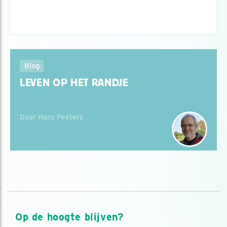
Blog
LEVEN OP HET RANDJE
Door Hans Peeters
Op de hoogte blijven?