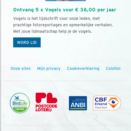
Ontvang 5 x Vogels voor € 36,00 per jaar
Vogels is het tijdschrift voor onze leden, met
prachtige fotoreportages en opmerkelijke verhalen.
Met jouw lidmaatschap help je de vogels.
WORD LID
Onze sites
Mijn privacy
Cookieverklaring
Colofon