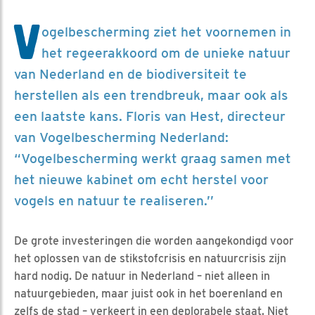
V
ogelbescherming ziet het voornemen in
het regeerakkoord om de unieke natuur
van Nederland en de biodiversiteit te
herstellen als een trendbreuk, maar ook als
een laatste kans. Floris van Hest, directeur
van Vogelbescherming Nederland:
“Vogelbescherming werkt graag samen met
het nieuwe kabinet om echt herstel voor
vogels en natuur te realiseren.’’
De grote investeringen die worden aangekondigd voor
het oplossen van de stikstofcrisis en natuurcrisis zijn
hard nodig. De natuur in Nederland – niet alleen in
natuurgebieden, maar juist ook in het boerenland en
zelfs de stad – verkeert in een deplorabele staat. Niet