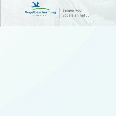
Samen voor
vogels en natuur