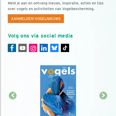
Meld je aan en ontvang nieuws, inspiratie, acties en tips
over vogels en activiteiten van Vogelbescherming.
AANMELDEN VOGELNIEUWS
Volg ons via social media