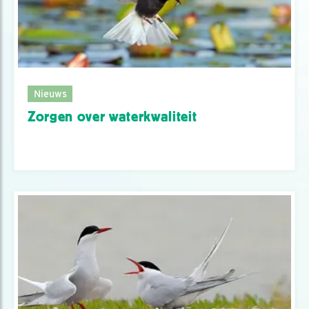
Nieuws
Zorgen over waterkwaliteit