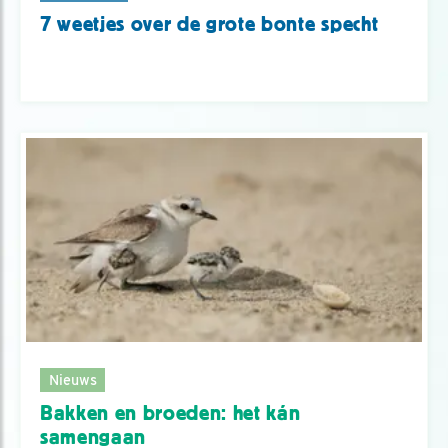
7 weetjes over de grote bonte specht
Nieuws
Bakken en broeden: het kán
samengaan