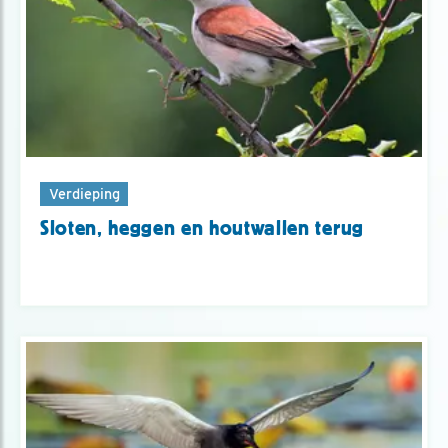
Verdieping
Sloten, heggen en houtwallen terug