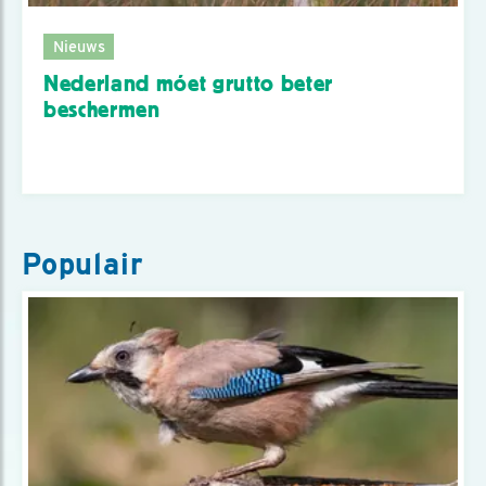
Nieuws
Nederland móet grutto beter
beschermen
Populair