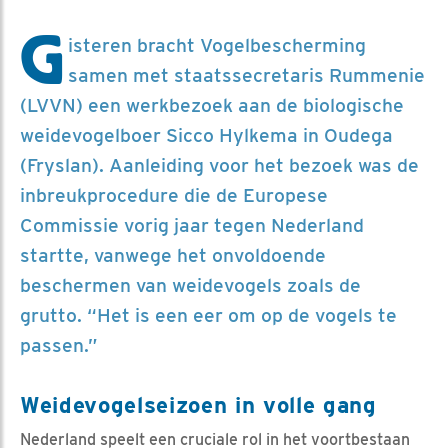
G
isteren bracht Vogelbescherming
samen met staatssecretaris Rummenie
(LVVN) een werkbezoek aan de biologische
weidevogelboer Sicco Hylkema in Oudega
(Fryslan). Aanleiding voor het bezoek was de
inbreukprocedure die de Europese
Commissie vorig jaar tegen Nederland
startte, vanwege het onvoldoende
beschermen van weidevogels zoals de
grutto. “Het is een eer om op de vogels te
passen.”
Weidevogelseizoen in volle gang
Nederland speelt een cruciale rol in het voortbestaan