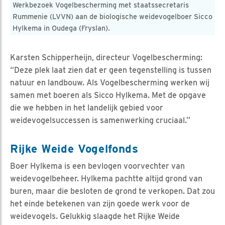
Werkbezoek Vogelbescherming met staatssecretaris
Rummenie (LVVN) aan de biologische weidevogelboer Sicco
Hylkema in Oudega (Fryslan).
Karsten Schipperheijn, directeur Vogelbescherming:
“Deze plek laat zien dat er geen tegenstelling is tussen
natuur en landbouw. Als Vogelbescherming werken wij
samen met boeren als Sicco Hylkema. Met de opgave
die we hebben in het landelijk gebied voor
weidevogelsuccessen is samenwerking cruciaal.”
Rijke Weide Vogelfonds
Boer Hylkema is een bevlogen voorvechter van
weidevogelbeheer. Hylkema pachtte altijd grond van
buren, maar die besloten de grond te verkopen. Dat zou
het einde betekenen van zijn goede werk voor de
weidevogels. Gelukkig slaagde het Rijke Weide