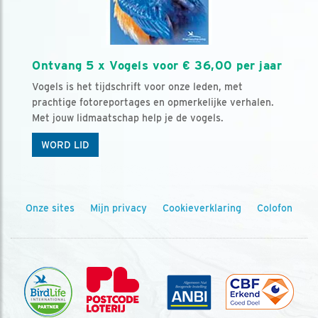
Ontvang 5 x Vogels voor € 36,00 per jaar
Vogels is het tijdschrift voor onze leden, met
prachtige fotoreportages en opmerkelijke verhalen.
Met jouw lidmaatschap help je de vogels.
WORD LID
Onze sites
Mijn privacy
Cookieverklaring
Colofon