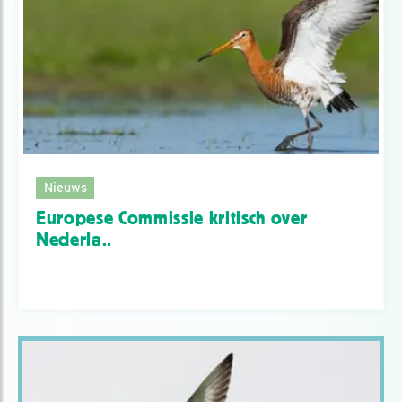
Nieuws
Europese Commissie kritisch over
Nederla..