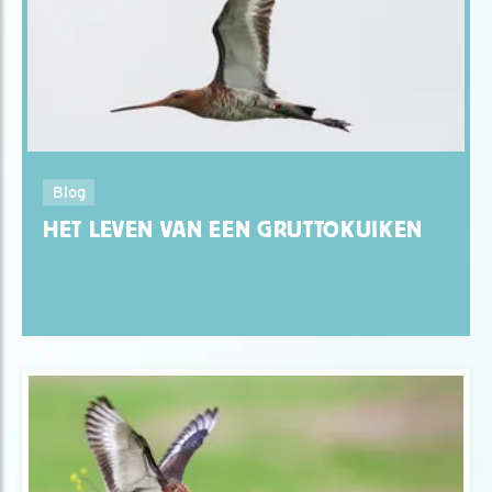
Blog
HET LEVEN VAN EEN GRUTTOKUIKEN