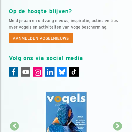
Op de hoogte blijven?
Meld je aan en ontvang nieuws, inspiratie, acties en tips
over vogels en activiteiten van Vogelbescherming.
AANMELDEN VOGELNIEUWS
Volg ons via social media