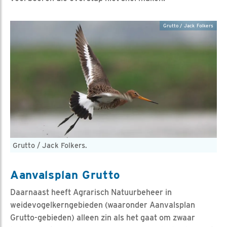
Grutto / Jack Folkers
Grutto / Jack Folkers.
Aanvalsplan Grutto
Daarnaast heeft Agrarisch Natuurbeheer in
weidevogelkerngebieden (waaronder Aanvalsplan
Grutto-gebieden) alleen zin als het gaat om zwaar