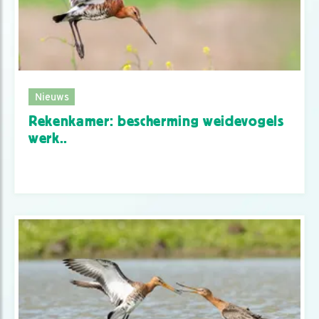
Nieuws
Rekenkamer: bescherming weidevogels
werk..