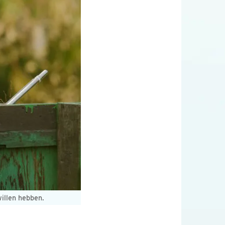
willen hebben.