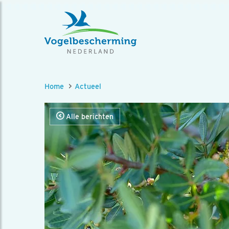
Home
Actueel
Alle berichten