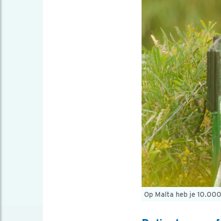
Op Malta heb je 10.000 