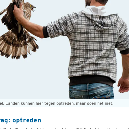
neel. Landen kunnen hier tegen optreden, maar doen het niet.
rag: optreden