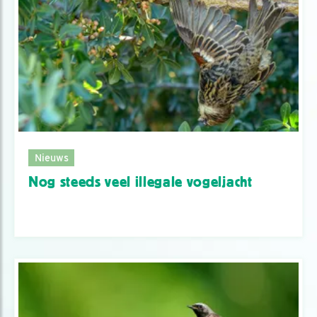
Nieuws
Nog steeds veel illegale vogeljacht