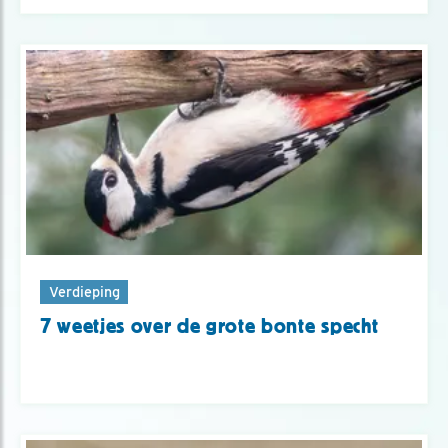
Verdieping
7 weetjes over de grote bonte specht