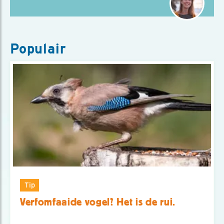
Populair
Tip
Verfomfaaide vogel? Het is de rui.