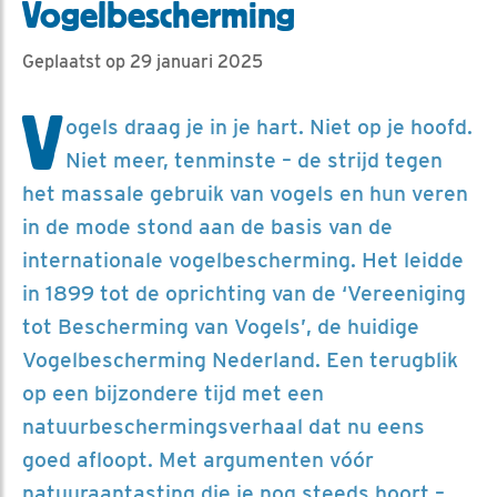
Vogelbescherming
Geplaatst op 29 januari 2025
V
ogels draag je in je hart. Niet op je hoofd.
Niet meer, tenminste – de strijd tegen
het massale gebruik van vogels en hun veren
in de mode stond aan de basis van de
internationale vogelbescherming. Het leidde
in 1899 tot de oprichting van de ‘Vereeniging
tot Bescherming van Vogels’, de huidige
Vogelbescherming Nederland. Een terugblik
op een bijzondere tijd met een
natuurbeschermingsverhaal dat nu eens
goed afloopt. Met argumenten vóór
natuuraantasting die je nog steeds hoort –