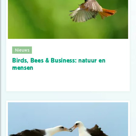
Nieuws
Birds, Bees & Business: natuur en
mensen