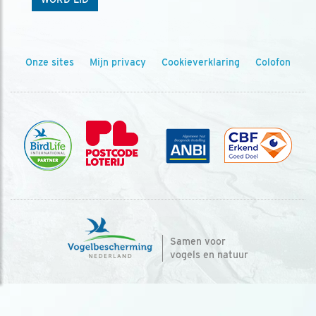
Onze sites
Mijn privacy
Cookieverklaring
Colofon
Samen voor
vogels en natuur