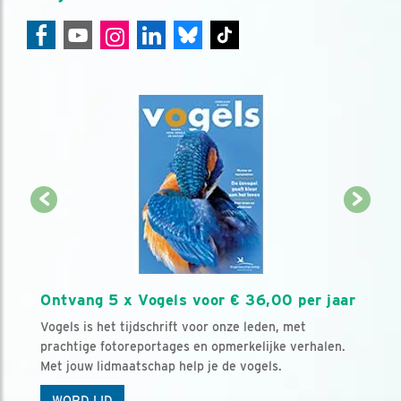
Ontvang 5 x Vogels voor € 36,00 per jaar
Vogels is het tijdschrift voor onze leden, met
prachtige fotoreportages en opmerkelijke verhalen.
Met jouw lidmaatschap help je de vogels.
WORD LID