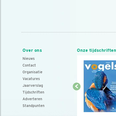
Over ons
Onze tijdschrifte
Nieuws
Contact
Organisatie
Vacatures
Jaarverslag
Tijdschriften
Adverteren
Standpunten