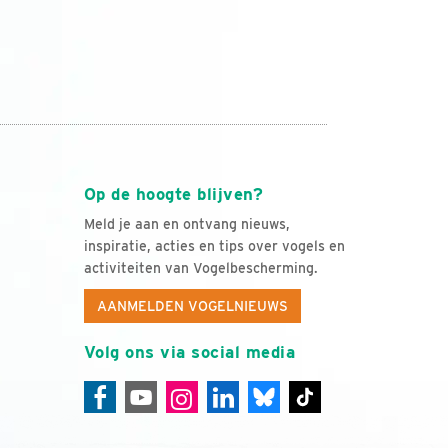
Op de hoogte blijven?
Meld je aan en ontvang nieuws,
inspiratie, acties en tips over vogels en
activiteiten van Vogelbescherming.
AANMELDEN VOGELNIEUWS
Volg ons via social media