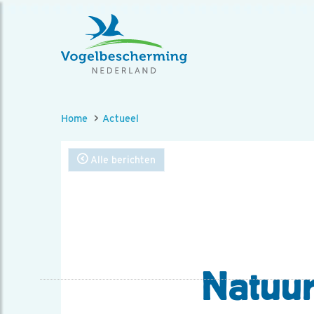
Home
Actueel
Alle berichten
Natuur