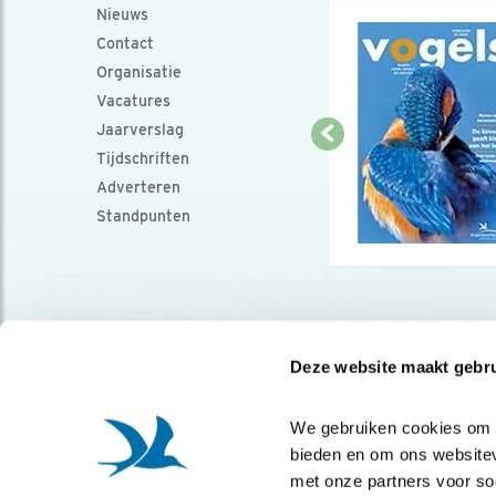
Nieuws
Contact
Organisatie
Vacatures
Jaarverslag
Tijdschriften
Adverteren
Standpunten
Deze website maakt gebru
We gebruiken cookies om co
bieden en om ons websitev
met onze partners voor so