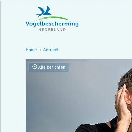
Home
Actueel
Alle berichten