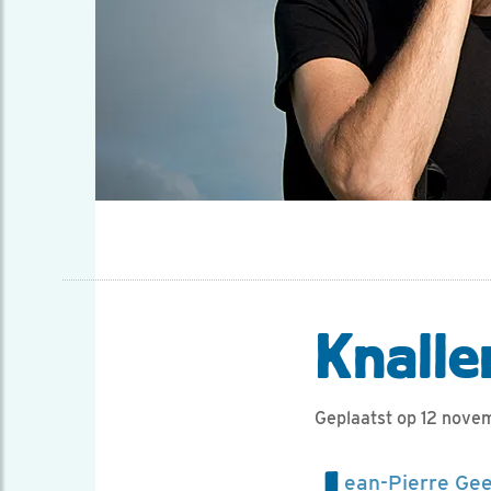
Knalle
Geplaatst op 12 nove
ean-Pierre Gee