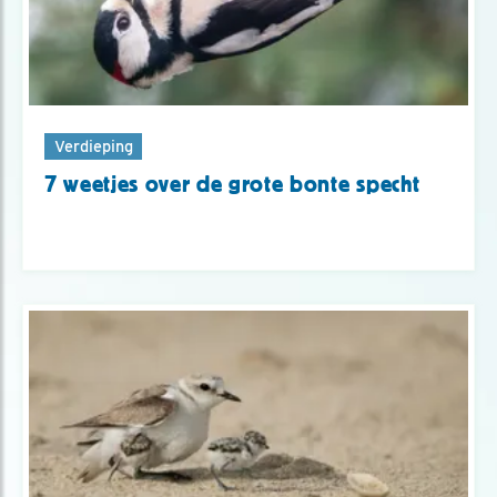
Verdieping
7 weetjes over de grote bonte specht