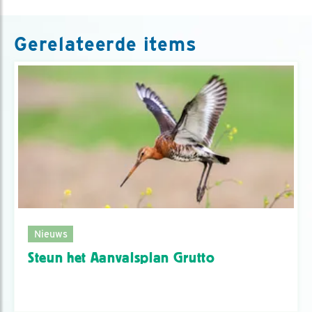
Gerelateerde items
Nieuws
Steun het Aanvalsplan Grutto