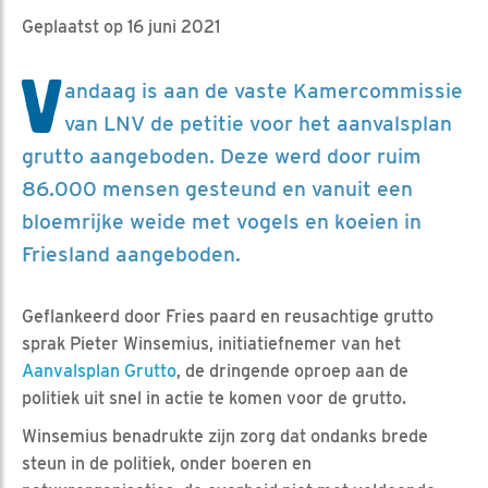
Geplaatst op 16 juni 2021
V
andaag is aan de vaste Kamercommissie
van LNV de petitie voor het aanvalsplan
grutto aangeboden. Deze werd door ruim
86.000 mensen gesteund en vanuit een
bloemrijke weide met vogels en koeien in
Friesland aangeboden.
Geflankeerd door Fries paard en reusachtige grutto
sprak Pieter Winsemius, initiatiefnemer van het
Aanvalsplan Grutto
, de dringende oproep aan de
politiek uit snel in actie te komen voor de grutto.
Winsemius benadrukte zijn zorg dat ondanks brede
steun in de politiek, onder boeren en