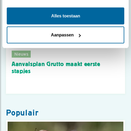
Alles toestaan
Aanpassen
Nieuws
Aanvalsplan Grutto maakt eerste
stapjes
Populair