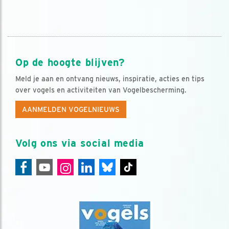
Op de hoogte blijven?
Meld je aan en ontvang nieuws, inspiratie, acties en tips
over vogels en activiteiten van Vogelbescherming.
AANMELDEN VOGELNIEUWS
Volg ons via social media