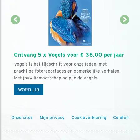
Ontvang 5 x Vogels voor € 36,00 per jaar
Vogels is het tijdschrift voor onze leden, met
prachtige fotoreportages en opmerkelijke verhalen.
Met jouw lidmaatschap help je de vogels.
WORD LID
Onze sites
Mijn privacy
Cookieverklaring
Colofon