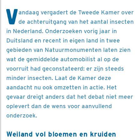
V
andaag vergadert de Tweede Kamer over
de achteruitgang van het aantal insecten
in Nederland. Onderzoeken vorig jaar in
Duitsland en recent in eigen land in twee
gebieden van Natuurmonumenten laten zien
wat de gemiddelde automobilist al op de
voorruit had geconstateerd: er zijn steeds
minder insecten. Laat de Kamer deze
aandacht nu ook omzetten in actie. Het
gevaar dreigt anders dat het debat niet meer
oplevert dan de wens voor aanvullend
onderzoek.
Weiland vol bloemen en kruiden