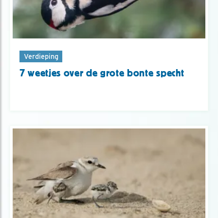
Verdieping
7 weetjes over de grote bonte specht