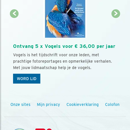
Ontvang 5 x Vogels voor € 36,00 per jaar
Vogels is het tijdschrift voor onze leden, met
prachtige fotoreportages en opmerkelijke verhalen.
Met jouw lidmaatschap help je de vogels.
WORD LID
Onze sites
Mijn privacy
Cookieverklaring
Colofon