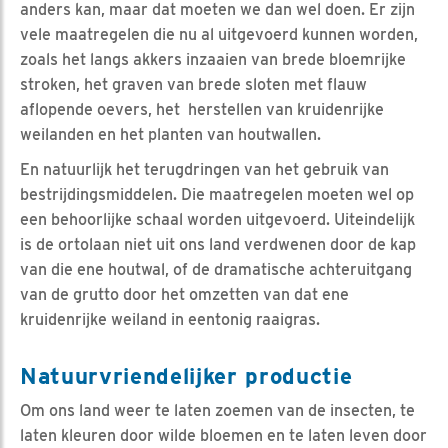
anders kan, maar dat moeten we dan wel doen. Er zijn
vele maatregelen die nu al uitgevoerd kunnen worden,
zoals het langs akkers inzaaien van brede bloemrijke
stroken, het graven van brede sloten met flauw
aflopende oevers, het herstellen van kruidenrijke
weilanden en het planten van houtwallen.
En natuurlijk het terugdringen van het gebruik van
bestrijdingsmiddelen. Die maatregelen moeten wel op
een behoorlijke schaal worden uitgevoerd. Uiteindelijk
is de ortolaan niet uit ons land verdwenen door de kap
van die ene houtwal, of de dramatische achteruitgang
van de grutto door het omzetten van dat ene
kruidenrijke weiland in eentonig raaigras.
Natuurvriendelijker productie
Om ons land weer te laten zoemen van de insecten, te
laten kleuren door wilde bloemen en te laten leven door