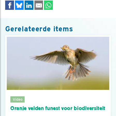
Gerelateerde items
Video
Oranje velden funest voor biodiversiteit