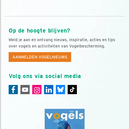
Op de hoogte blijven?
Meld je aan en ontvang nieuws, inspiratie, acties en tips
over vogels en activiteiten van Vogelbescherming.
AANMELDEN VOGELNIEUWS
Volg ons via social media