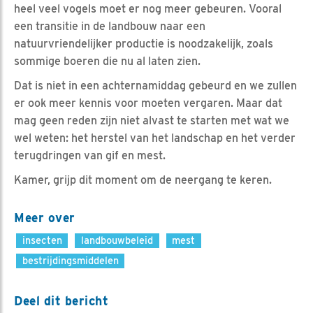
heel veel vogels moet er nog meer gebeuren. Vooral
een transitie in de landbouw naar een
natuurvriendelijker productie is noodzakelijk, zoals
sommige boeren die nu al laten zien.
Dat is niet in een achternamiddag gebeurd en we zullen
er ook meer kennis voor moeten vergaren. Maar dat
mag geen reden zijn niet alvast te starten met wat we
wel weten: het herstel van het landschap en het verder
terugdringen van gif en mest.
Kamer, grijp dit moment om de neergang te keren.
Meer over
insecten
landbouwbeleid
mest
bestrijdingsmiddelen
Deel dit bericht