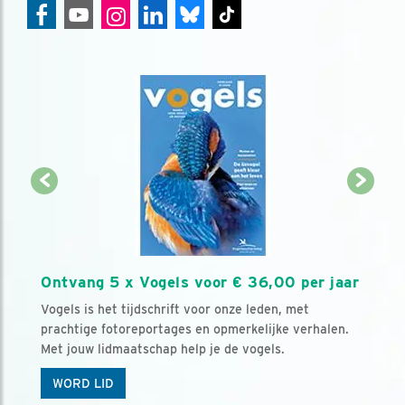
Ontvang 5 x Vogels voor € 36,00 per jaar
Vogels is het tijdschrift voor onze leden, met
prachtige fotoreportages en opmerkelijke verhalen.
Met jouw lidmaatschap help je de vogels.
WORD LID