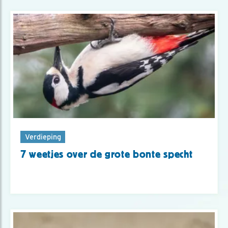
Verdieping
7 weetjes over de grote bonte specht