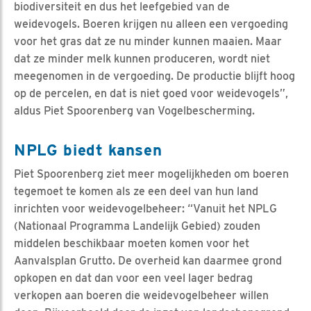
biodiversiteit en dus het leefgebied van de
weidevogels. Boeren krijgen nu alleen een vergoeding
voor het gras dat ze nu minder kunnen maaien. Maar
dat ze minder melk kunnen produceren, wordt niet
meegenomen in de vergoeding. De productie blijft hoog
op de percelen, en dat is niet goed voor weidevogels”,
aldus Piet Spoorenberg van Vogelbescherming.
NPLG biedt kansen
Piet Spoorenberg ziet meer mogelijkheden om boeren
tegemoet te komen als ze een deel van hun land
inrichten voor weidevogelbeheer: “Vanuit het NPLG
(Nationaal Programma Landelijk Gebied) zouden
middelen beschikbaar moeten komen voor het
Aanvalsplan Grutto. De overheid kan daarmee grond
opkopen en dat dan voor een veel lager bedrag
verkopen aan boeren die weidevogelbeheer willen