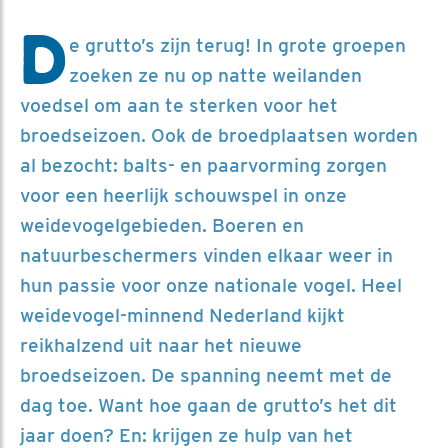
D
e grutto’s zijn terug! In grote groepen
zoeken ze nu op natte weilanden
voedsel om aan te sterken voor het
broedseizoen. Ook de broedplaatsen worden
al bezocht: balts- en paarvorming zorgen
voor een heerlijk schouwspel in onze
weidevogelgebieden. Boeren en
natuurbeschermers vinden elkaar weer in
hun passie voor onze nationale vogel. Heel
weidevogel-minnend Nederland kijkt
reikhalzend uit naar het nieuwe
broedseizoen. De spanning neemt met de
dag toe. Want hoe gaan de grutto’s het dit
jaar doen? En: krijgen ze hulp van het