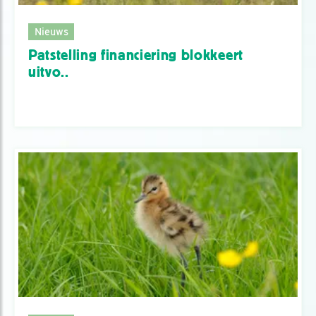
Nieuws
Patstelling financiering blokkeert
uitvo..