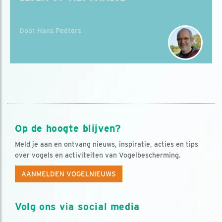
Door Hans Peeters
Op de hoogte blijven?
Meld je aan en ontvang nieuws, inspiratie, acties en tips
over vogels en activiteiten van Vogelbescherming.
AANMELDEN VOGELNIEUWS
Volg ons via social media