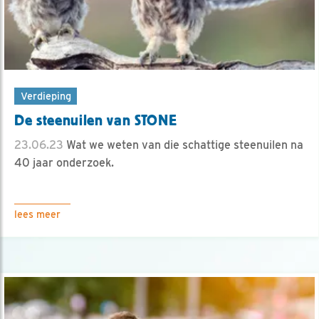
Verdieping
De steenuilen van STONE
23.06.23
Wat we weten van die schattige steenuilen na
40 jaar onderzoek.
lees meer