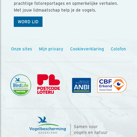
prachtige fotoreportages en opmerkelijke verhalen.
Met jouw lidmaatschap help je de vogels.
WORD LID
Onze sites
Mijn privacy
Cookieverklaring
Colofon
Samen voor
vogels en natuur