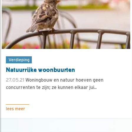
Verdieping
Natuurrijke woonbuurten
27.05.21
Woningbouw en natuur hoeven geen
concurrenten te zijn; ze kunnen elkaar jui..
lees meer