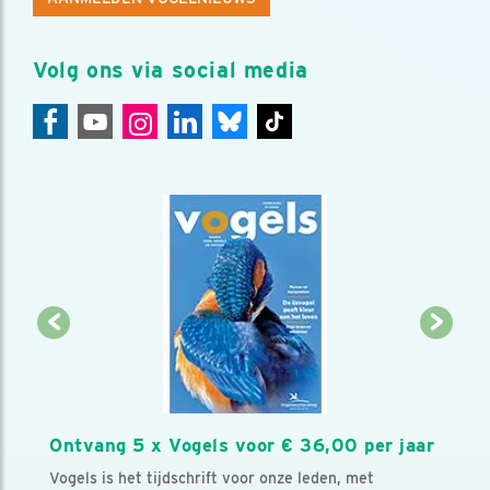
Volg ons via social media
Ontvang 5 x Vogels voor € 36,00 per jaar
Vogels is het tijdschrift voor onze leden, met