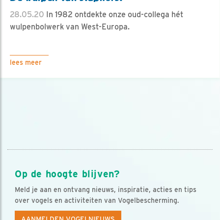
28.05.20
In 1982 ontdekte onze oud-collega hét
wulpenbolwerk van West-Europa.
lees meer
Op de hoogte blijven?
Meld je aan en ontvang nieuws, inspiratie, acties en tips
over vogels en activiteiten van Vogelbescherming.
AANMELDEN VOGELNIEUWS